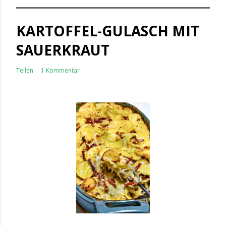
KARTOFFEL-GULASCH MIT
SAUERKRAUT
Teilen
1 Kommentar