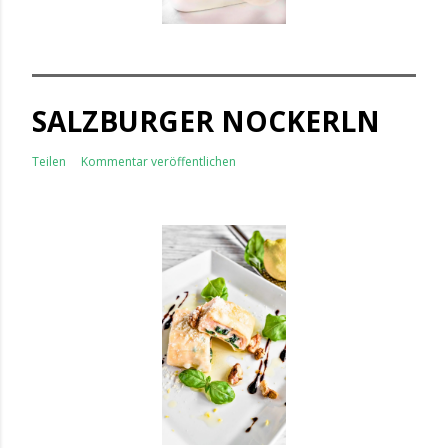
SALZBURGER NOCKERLN
Teilen
Kommentar veröffentlichen