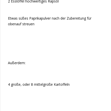
2 Esslöffel hochwertiges Rapsöl
Etwas süßes Paprikapulver nach der Zubereitung für
obenauf streuen
Außerdem:
4 große, oder 8 mittelgroße Kartoffeln