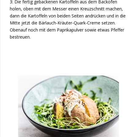
3: Die fertig gebackenen Kartoffeln aus dem Backofen
holen, oben mit dem Messer einen Kreuzschnitt machen,
dann die Kartoffeln von beiden Seiten andrücken und in die
Mitte jetzt die Bärlauch-Kräuter-Quark-Creme setzen.
Obenauf noch mit dem Paprikapulver sowie etwas Pfeffer
bestreuen.