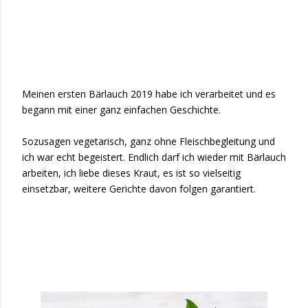
Meinen ersten Bärlauch 2019 habe ich verarbeitet und es
begann mit einer ganz einfachen Geschichte.
Sozusagen vegetarisch, ganz ohne Fleischbegleitung und
ich war echt begeistert. Endlich darf ich wieder mit Bärlauch
arbeiten, ich liebe dieses Kraut, es ist so vielseitig
einsetzbar, weitere Gerichte davon folgen garantiert.