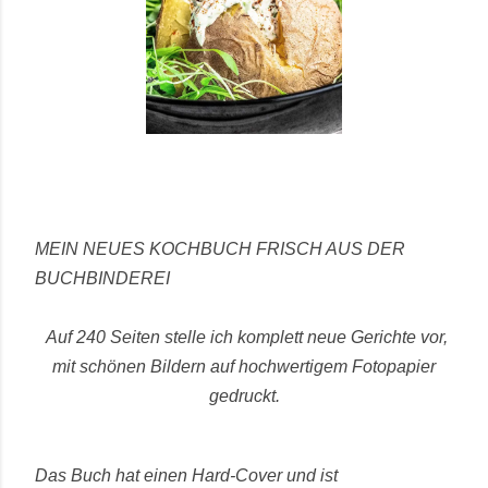
MEIN NEUES KOCHBUCH FRISCH AUS DER
BUCHBINDEREI
Auf 240 Seiten stelle ich komplett neue Gerichte vor,
mit schönen Bildern auf hochwertigem Fotopapier
gedruckt.
Das Buch hat einen Hard-Cover und ist