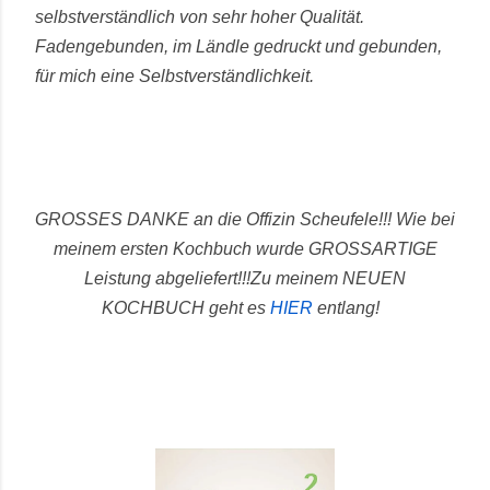
selbstverständlich von sehr hoher Qualität.
Fadengebunden, im Ländle gedruckt und gebunden,
für mich eine Selbstverständlichkeit.
GROSSES DANKE an die Offizin Scheufele!!! Wie bei
meinem ersten Kochbuch wurde GROSSARTIGE
Leistung abgeliefert!!!
Zu meinem NEUEN
KOCHBUCH geht es
HIER
entlang!