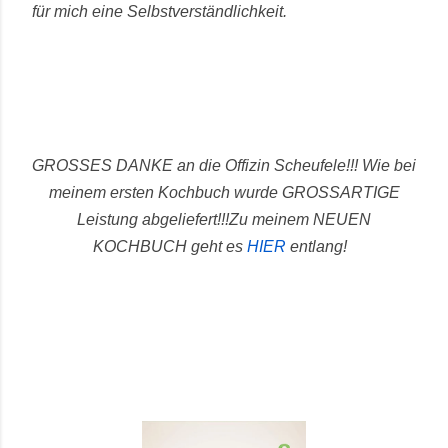
für mich eine Selbstverständlichkeit.
GROSSES DANKE an die Offizin Scheufele!!! Wie bei
meinem ersten Kochbuch wurde GROSSARTIGE
Leistung abgeliefert!!!
Zu meinem NEUEN
KOCHBUCH geht es
HIER
entlang!