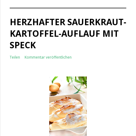
HERZHAFTER SAUERKRAUT-
KARTOFFEL-AUFLAUF MIT
SPECK
Teilen
Kommentar veröffentlichen