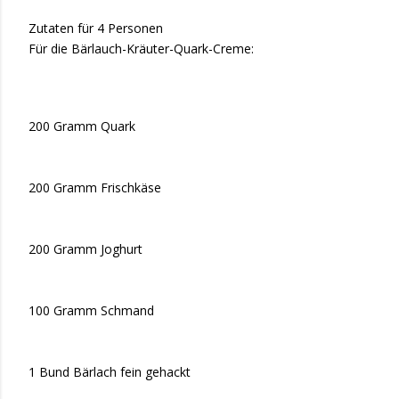
Zutaten für 4 Personen
Für die Bärlauch-Kräuter-Quark-Creme:
200 Gramm Quark
200 Gramm Frischkäse
200 Gramm Joghurt
100 Gramm Schmand
1 Bund Bärlach fein gehackt