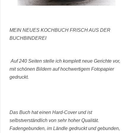
MEIN NEUES KOCHBUCH FRISCH AUS DER
BUCHBINDEREI
Auf 240 Seiten stelle ich komplett neue Gerichte vor,
mit schönen Bildern auf hochwertigem Fotopapier
gedruckt.
Das Buch hat einen Hard-Cover und ist
selbstverständlich von sehr hoher Qualität.
Fadengebunden, im Ländle gedruckt und gebunden,