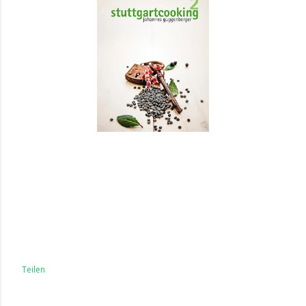
Teilen