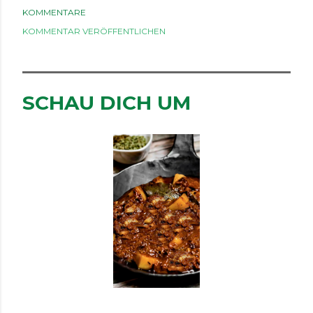
KOMMENTARE
KOMMENTAR VERÖFFENTLICHEN
SCHAU DICH UM