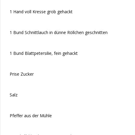
1 Hand voll Kresse grob gehackt
1 Bund Schnittlauch in dünne Röllchen geschnitten
1 Bund Blattpetersilie, fein gehackt
Prise Zucker
Salz
Pfeffer aus der Mühle