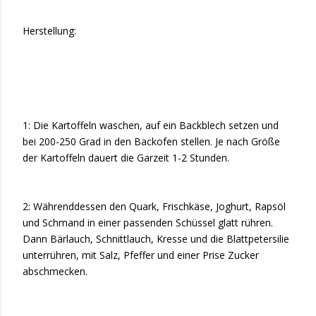
Herstellung:
1: Die Kartoffeln waschen, auf ein Backblech setzen und
bei 200-250 Grad in den Backofen stellen. Je nach Größe
der Kartoffeln dauert die Garzeit 1-2 Stunden.
2: Währenddessen den Quark, Frischkäse, Joghurt, Rapsöl
und Schmand in einer passenden Schüssel glatt rühren.
Dann Bärlauch, Schnittlauch, Kresse und die Blattpetersilie
unterrühren, mit Salz, Pfeffer und einer Prise Zucker
abschmecken.