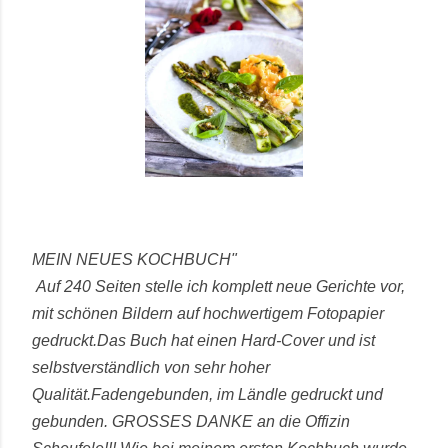
MEIN NEUES KOCHBUCH"
Auf 240 Seiten stelle ich komplett neue Gerichte vor,
mit schönen Bildern auf hochwertigem Fotopapier
gedruckt.
Das Buch hat einen Hard-Cover und ist
selbstverständlich von sehr hoher
Qualität.
Fadengebunden, im Ländle gedruckt und
gebunden.
GROSSES DANKE an die Offizin