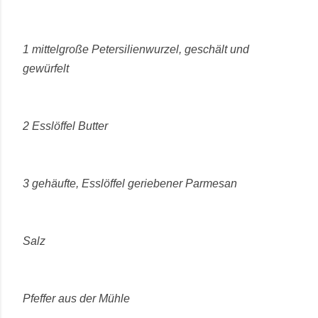
1 mittelgroße Petersilienwurzel, geschält und
gewürfelt
2 Esslöffel Butter
3 gehäufte, Esslöffel geriebener Parmesan
Salz
Pfeffer aus der Mühle