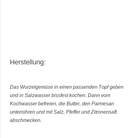
Herstellung:
Das Wurzelgemüse in einen passenden Topf geben
und in Salzwasser bissfest kochen. Dann vom
Kochwasser befreien, die Butter, den Parmesan
unterrühren und mit Salz, Pfeffer und Zitronensaft
abschmecken.