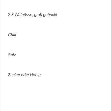
2-3 Walnüsse, grob gehackt
Chili
Salz
Zucker oder Honig