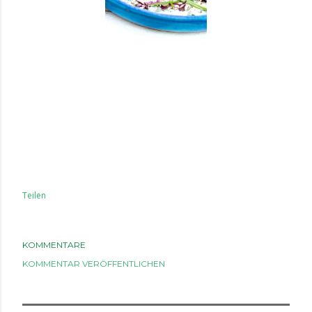
Teilen
KOMMENTARE
KOMMENTAR VERÖFFENTLICHEN