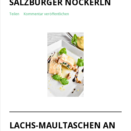
SALZBURGER NOCKERLN
Teilen
Kommentar veröffentlichen
LACHS-MAULTASCHEN AN