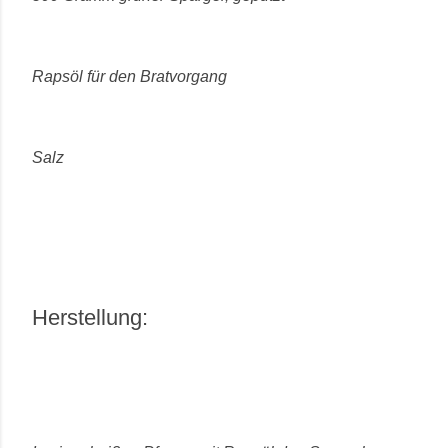
Rapsöl für den Bratvorgang
Salz
Herstellung: