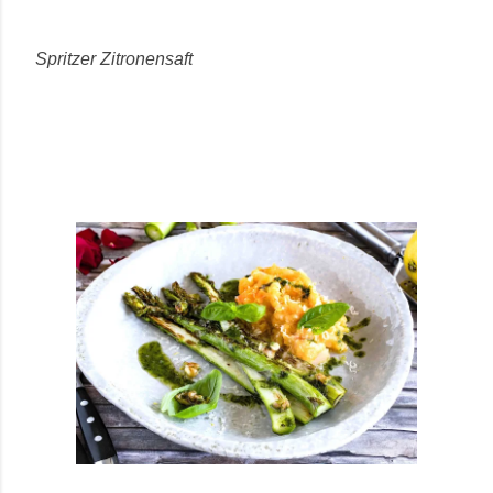
Spritzer Zitronensaft