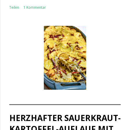
Teilen
1 Kommentar
HERZHAFTER SAUERKRAUT-
KARTOFFEL-AUFLAUF MIT