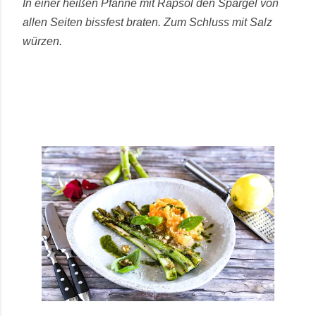
In einer heißen Pfanne mit Rapsöl den Spargel von
allen Seiten bissfest braten. Zum Schluss mit Salz
würzen.