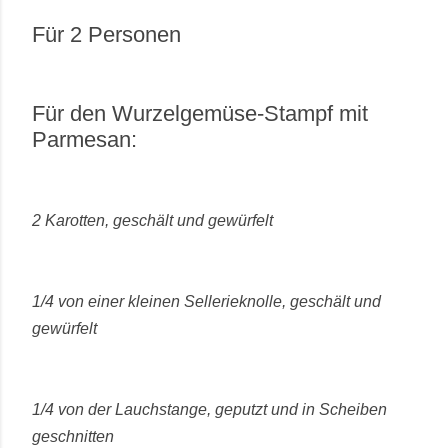
Für 2 Personen
Für den Wurzelgemüse-Stampf mit
Parmesan:
2 Karotten, geschält und gewürfelt
1/4 von einer kleinen Sellerieknolle, geschält und
gewürfelt
1/4 von der Lauchstange, geputzt und in Scheiben
geschnitten