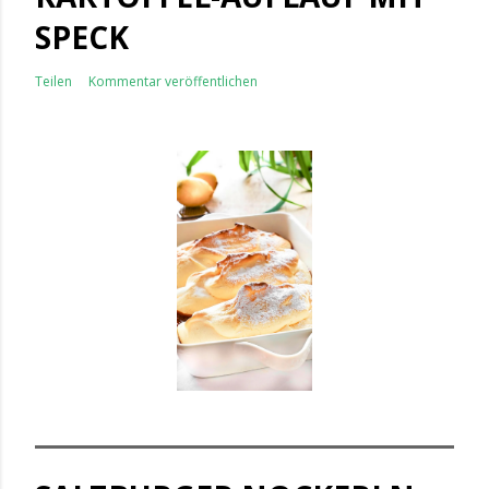
SPECK
Teilen
Kommentar veröffentlichen