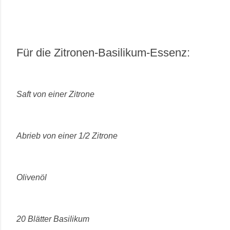
Für die Zitronen-Basilikum-Essenz:
Saft von einer Zitrone
Abrieb von einer 1/2 Zitrone
Olivenöl
20 Blätter Basilikum