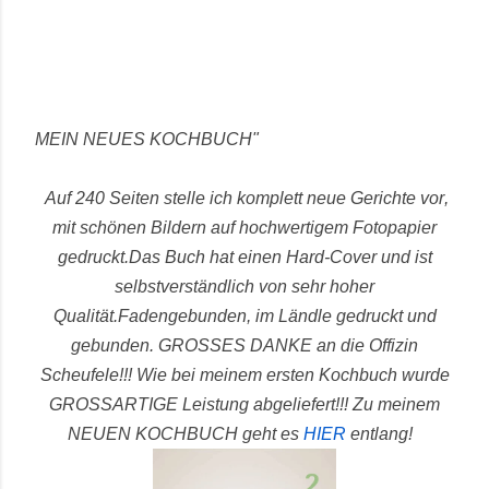
MEIN NEUES KOCHBUCH"
Auf 240 Seiten stelle ich komplett neue Gerichte vor,
mit schönen Bildern auf hochwertigem Fotopapier
gedruckt.
Das Buch hat einen Hard-Cover und ist
selbstverständlich von sehr hoher
Qualität.
Fadengebunden, im Ländle gedruckt und
gebunden.
GROSSES DANKE an die Offizin
Scheufele!!! Wie bei meinem ersten Kochbuch wurde
GROSSARTIGE Leistung abgeliefert!!!
Zu meinem
NEUEN KOCHBUCH geht es
HIER
entlang!