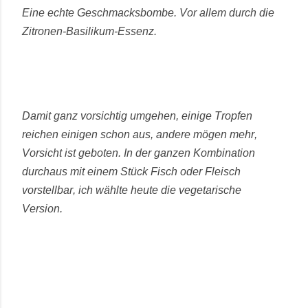
Eine echte Geschmacksbombe.
Vor allem durch die
Zitronen-Basilikum-Essenz.
Damit ganz vorsichtig umgehen, einige Tropfen
reichen einigen schon aus, andere mögen mehr,
Vorsicht ist geboten. In der ganzen Kombination
durchaus mit einem Stück Fisch oder Fleisch
vorstellbar, ich wählte heute die vegetarische
Version.