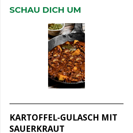
SCHAU DICH UM
KARTOFFEL-GULASCH MIT
SAUERKRAUT