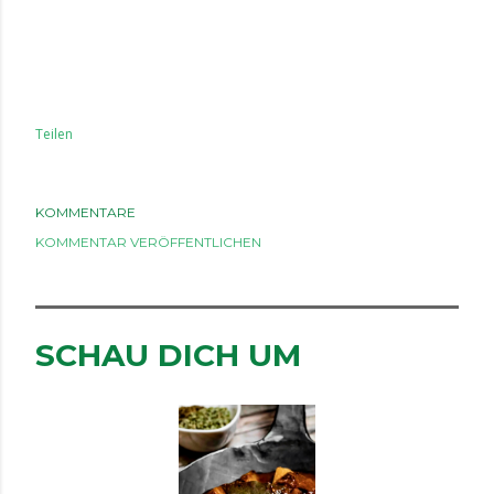
Teilen
KOMMENTARE
KOMMENTAR VERÖFFENTLICHEN
SCHAU DICH UM