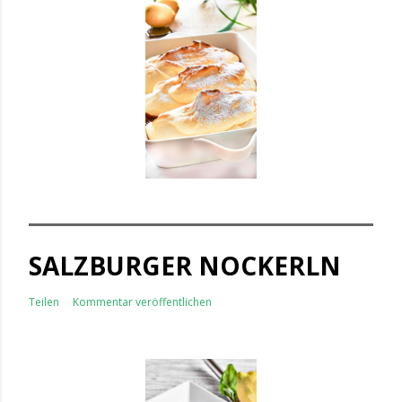
SALZBURGER NOCKERLN
Teilen
Kommentar veröffentlichen