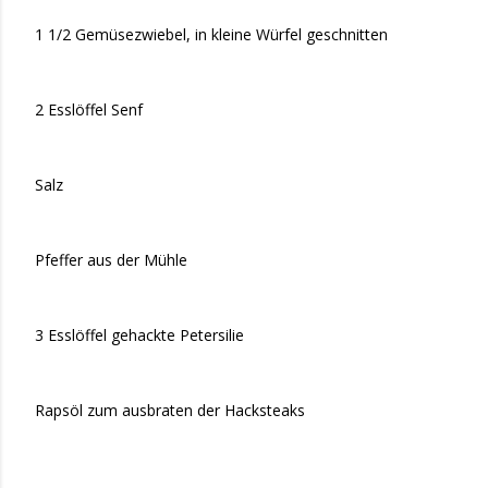
1 1/2 Gemüsezwiebel, in kleine Würfel geschnitten
2 Esslöffel Senf
Salz
Pfeffer aus der Mühle
3 Esslöffel gehackte Petersilie
Rapsöl zum ausbraten der Hacksteaks