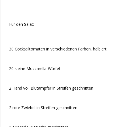
Für den Salat:
30 Cocktailtomaten in verschiedenen Farben, halbiert
20 kleine Mozzarella-Würfel
2 Hand voll Blutampfer in Streifen geschnitten
2 rote Zwiebel in Streifen geschnitten