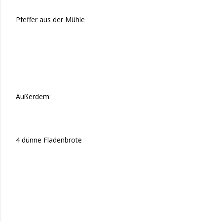
Pfeffer aus der Mühle
Außerdem:
4 dünne Fladenbrote