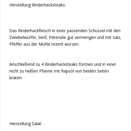
Herstellung Rinderhacksteaks:
Das Rinderhackfleisch in einer passenden Schüssel mit den
Zwiebelwürfel, Senf, Petersilie gut vermengen und mit Salz,
Pfeffer aus der Mühle rezent würzen.
Anschließend zu 4 Rinderhacksteaks formen und in einer
nicht zu heißen Pfanne mit Rapsöl von beiden Seiten
braten.
Herstellung Salat: