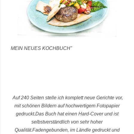
MEIN NEUES KOCHBUCH"
Auf 240 Seiten stelle ich komplett neue Gerichte vor,
mit schönen Bildern auf hochwertigem Fotopapier
gedruckt.
Das Buch hat einen Hard-Cover und ist
selbstverständlich von sehr hoher
Qualität.
Fadengebunden, im Ländle gedruckt und