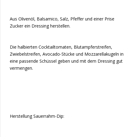
Aus Olivenöl, Balsamico, Salz, Pfeffer und einer Prise
Zucker ein Dressing herstellen.
Die halbierten Cocktailtomaten, Blutampferstreifen,
Zwiebelstreifen, Avocado-Stücke und Mozzarellakugeln in
eine passende Schüssel geben und mit dem Dressing gut
vermengen.
Herstellung Sauerrahm-Dip: