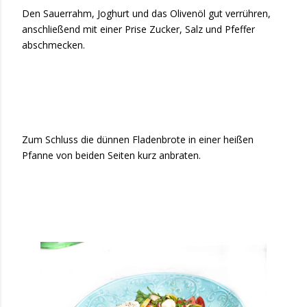
Den Sauerrahm, Joghurt und das Olivenöl gut verrühren,
anschließend mit einer Prise Zucker, Salz und Pfeffer
abschmecken.
Zum Schluss die dünnen Fladenbrote in einer heißen
Pfanne von beiden Seiten kurz anbraten.