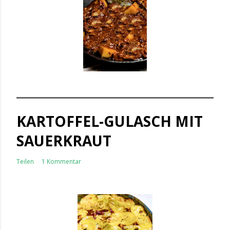
KARTOFFEL-GULASCH MIT
SAUERKRAUT
Teilen
1 Kommentar