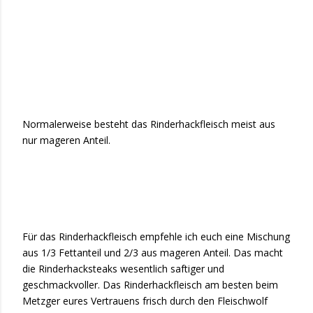
Normalerweise besteht das Rinderhackfleisch meist aus
nur mageren Anteil.
Für das Rinderhackfleisch empfehle ich euch eine Mischung
aus 1/3 Fettanteil und 2/3 aus mageren Anteil. Das macht
die Rinderhacksteaks wesentlich saftiger und
geschmackvoller. Das Rinderhackfleisch am besten beim
Metzger eures Vertrauens frisch durch den Fleischwolf