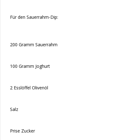
Für den Sauerrahm-Dip:
200 Gramm Sauerrahm
100 Gramm Joghurt
2 Esslöffel Olivenöl
Salz
Prise Zucker