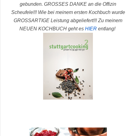
gebunden.
GROSSES DANKE an die Offizin
Scheufele!!! Wie bei meinem ersten Kochbuch wurde
GROSSARTIGE Leistung abgeliefert!!!
Zu meinem
NEUEN KOCHBUCH geht es
HIER
entlang!