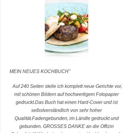
MEIN NEUES KOCHBUCH"
Auf 240 Seiten stelle ich komplett neue Gerichte vor,
mit schönen Bildern auf hochwertigem Fotopapier
gedruckt.
Das Buch hat einen Hard-Cover und ist
selbstverständlich von sehr hoher
Qualität.
Fadengebunden, im Ländle gedruckt und
gebunden.
GROSSES DANKE an die Offizin