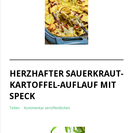
HERZHAFTER SAUERKRAUT-
KARTOFFEL-AUFLAUF MIT
SPECK
Teilen
Kommentar veröffentlichen