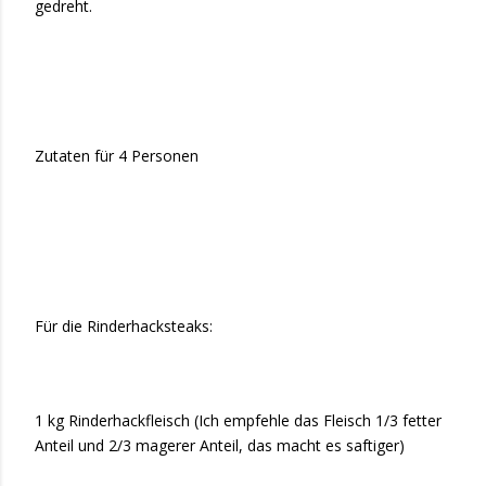
gedreht.
Zutaten für 4 Personen
Für die Rinderhacksteaks:
1 kg Rinderhackfleisch (Ich empfehle das Fleisch 1/3 fetter
Anteil und 2/3 magerer Anteil, das macht es saftiger)