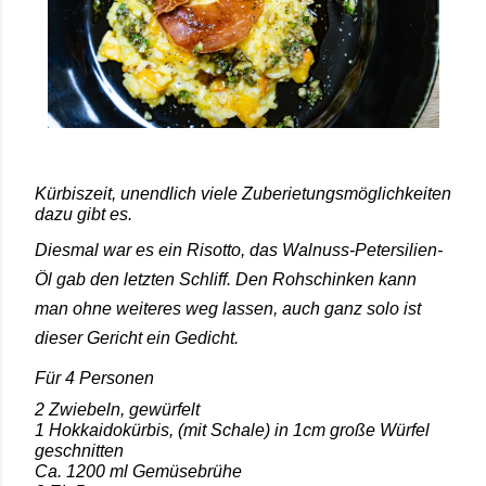
Kürbiszeit, unendlich viele Zuberietungsmöglichkeiten
dazu gibt es.
Diesmal war es ein Risotto, das Walnuss-Petersilien-
Öl gab den letzten Schliff. Den Rohschinken kann
man ohne weiteres weg lassen, auch ganz solo ist
dieser Gericht ein Gedicht.
Für 4 Personen
2 Zwiebeln, gewürfelt
1 Hokkaidokürbis, (mit Schale) in 1cm große Würfel
geschnitten
Ca. 1200 ml Gemüsebrühe