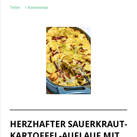
Teilen
1 Kommentar
HERZHAFTER SAUERKRAUT-
KARTOFFEL-AUFLAUF MIT