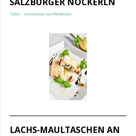
SALZBURGER NOCKERLN
Teilen
Kommentar veröffentlichen
LACHS-MAULTASCHEN AN