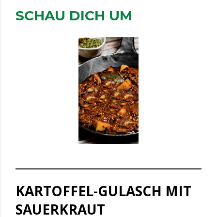
SCHAU DICH UM
KARTOFFEL-GULASCH MIT
SAUERKRAUT