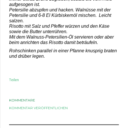
aufgesogen ist.
Petersilie abzupfen und hacken. Walnüsse mit der
Petersilie und 6-8 El Kürbiskernöl mischen.
Leicht
salzen.
Risotto mit Salz und Pfeffer würzen und den Käse
sowie die Butter unterrühren.
Mit dem Walnuss-Petersilien-Öl servieren oder aber
beim anrichten das Risotto damit beträufeln.
Rohschinken parallel in einer Pfanne knusprig braten
und drüber legen.
Teilen
KOMMENTARE
KOMMENTAR VERÖFFENTLICHEN