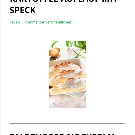
SPECK
Teilen
Kommentar veröffentlichen