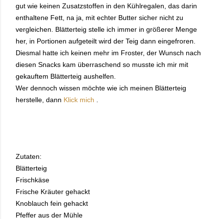
gut wie keinen Zusatzstoffen in den Kühlregalen, das darin
enthaltene Fett, na ja, mit echter Butter sicher nicht zu
vergleichen. Blätterteig stelle ich immer in größerer Menge
her, in Portionen aufgeteilt wird der Teig dann eingefroren.
Diesmal hatte ich keinen mehr im Froster, der Wunsch nach
diesen Snacks kam überraschend so musste ich mir mit
gekauftem Blätterteig aushelfen.
Wer dennoch wissen möchte wie ich meinen Blätterteig
herstelle, dann
Klick mich
.
Zutaten:
Blätterteig
Frischkäse
Frische Kräuter gehackt
Knoblauch fein gehackt
Pfeffer aus der Mühle