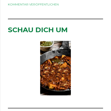
KOMMENTAR VERÖFFENTLICHEN
SCHAU DICH UM