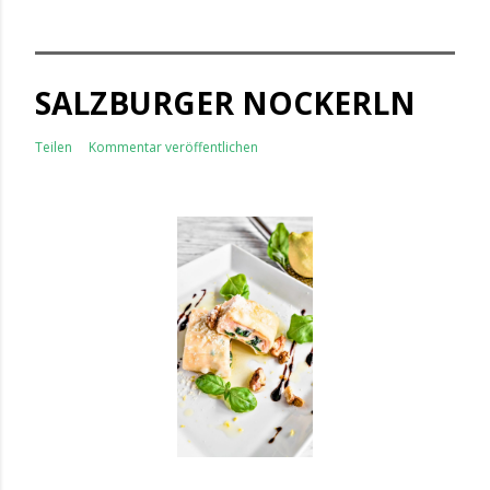
SALZBURGER NOCKERLN
Teilen
Kommentar veröffentlichen