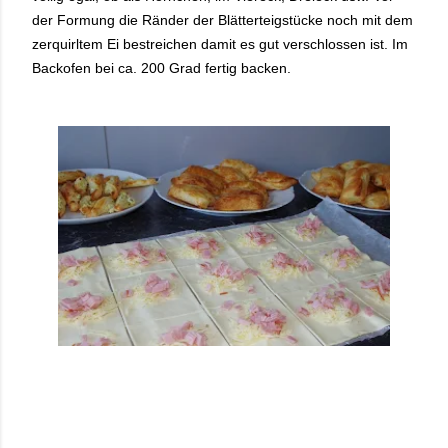
der Formung die Ränder der Blätterteigstücke noch mit dem
zerquirltem Ei bestreichen damit es gut verschlossen ist. Im
Backofen bei ca. 200 Grad fertig backen.