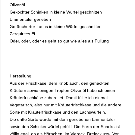
Olivenöl
Gekochter Schinken in kleine Würfel geschnitten
Emmentaler gerieben
Geräucherter Lachs in kleine Würfel geschnitten
Zerquirltes Ei
Oder, oder, oder es geht so gut wie alles als Füllung
Herstellung:
Aus der Frischkäse, dem Knoblauch, den gehackten
Kräutern sowie einigen Tropfen Olivenöl habe ich einen
Kräuterfrischkäse zubereitet. Damit füllte ich einmal
Vegetarisch, also nur mit Kräuterfrischkäse und die andere
Sorte mit Kräuterfrischkäse und den Lachswürfeln.
Die dritte Sorte wurde mit dem geriebenen Emmentaler
sowie den Schinkenwürfel gefüllt. Die Form der Snacks ist
völlig egal, ob als Hörnchen, im Viereck, Dreieck usw. Vor