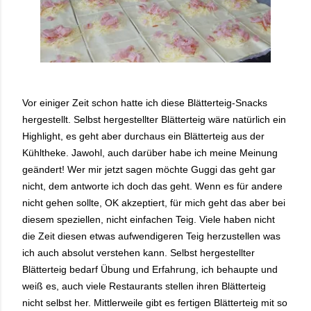
Vor einiger Zeit schon hatte ich diese Blätterteig-Snacks
hergestellt. Selbst hergestellter Blätterteig wäre natürlich ein
Highlight, es geht aber durchaus ein Blätterteig aus der
Kühltheke. Jawohl, auch darüber habe ich meine Meinung
geändert! Wer mir jetzt sagen möchte Guggi das geht gar
nicht, dem antworte ich doch das geht. Wenn es für andere
nicht gehen sollte, OK akzeptiert, für mich geht das aber bei
diesem speziellen, nicht einfachen Teig. Viele haben nicht
die Zeit diesen etwas aufwendigeren Teig herzustellen was
ich auch absolut verstehen kann. Selbst hergestellter
Blätterteig bedarf Übung und Erfahrung, ich behaupte und
weiß es, auch viele Restaurants stellen ihren Blätterteig
nicht selbst her. Mittlerweile gibt es fertigen Blätterteig mit so