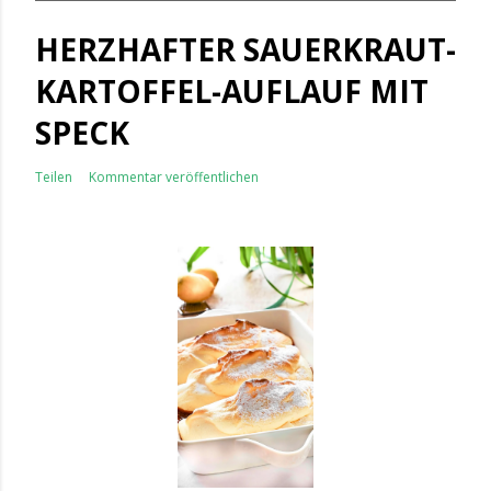
HERZHAFTER SAUERKRAUT-
KARTOFFEL-AUFLAUF MIT
SPECK
Teilen
Kommentar veröffentlichen