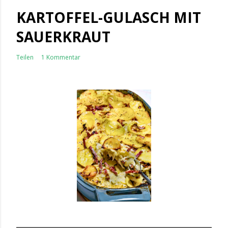
KARTOFFEL-GULASCH MIT
SAUERKRAUT
Teilen
1 Kommentar