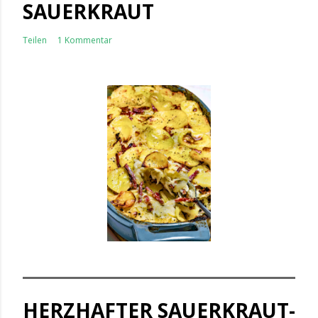
SAUERKRAUT
Teilen
1 Kommentar
HERZHAFTER SAUERKRAUT-