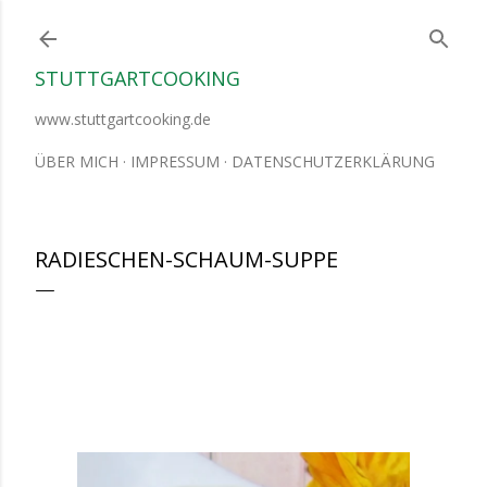
Direkt zum Hauptbereich
STUTTGARTCOOKING
www.stuttgartcooking.de
ÜBER MICH
IMPRESSUM
DATENSCHUTZERKLÄRUNG
RADIESCHEN-SCHAUM-SUPPE