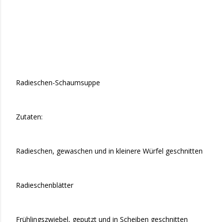
Radieschen-Schaumsuppe
Zutaten:
Radieschen, gewaschen und in kleinere Würfel geschnitten
Radieschenblätter
Frühlingszwiebel, geputzt und in Scheiben geschnitten