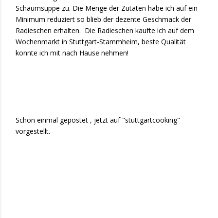
Schaumsuppe zu. Die Menge der Zutaten habe ich auf ein
Minimum reduziert so blieb der dezente Geschmack der
Radieschen erhalten. Die Radieschen kaufte ich auf dem
Wochenmarkt in Stuttgart-Stammheim, beste Qualität
konnte ich mit nach Hause nehmen!
Schon einmal gepostet , jetzt auf "stuttgartcooking"
vorgestellt.