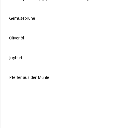
Gemüsebrühe
Olivenöl
Joghurt
Pfeffer aus der Mühle