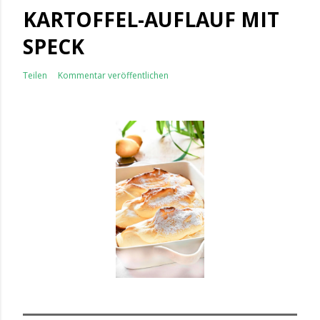
KARTOFFEL-AUFLAUF MIT
SPECK
Teilen
Kommentar veröffentlichen