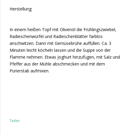
Herstellung:
In einem heißen Topf mit Olivenöl die Frühlingszwiebel,
Radieschenwürfel und Radieschenblätter farblos
anschwitzen. Dann mit Gemüsebrühe auffüllen. Ca. 3
Minuten leicht köcheln lassen und die Suppe von der
Flamme nehmen. Etwas Joghurt hinzufügen, mit Salz und
Pfeffer aus der Mühle abschmecken und mit dem
Pürierstab aufmixen.
Teilen