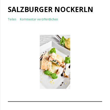
SALZBURGER NOCKERLN
Teilen
Kommentar veröffentlichen