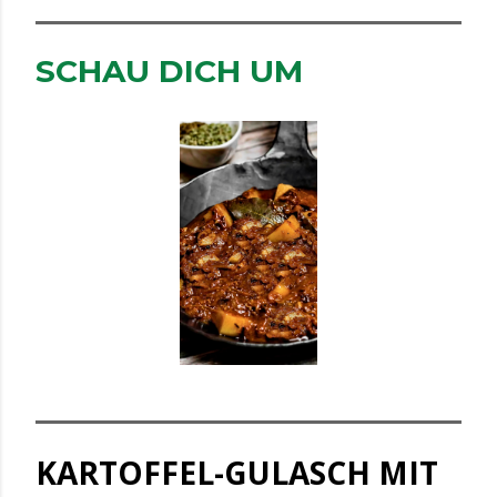
SCHAU DICH UM
KARTOFFEL-GULASCH MIT