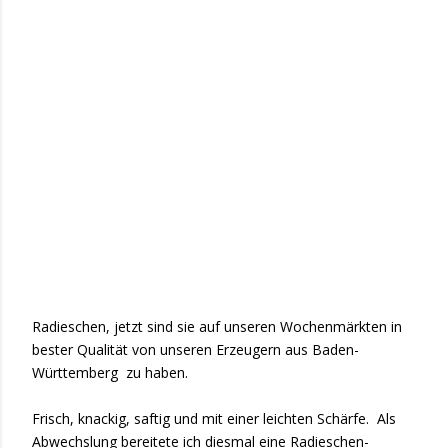
Radieschen, jetzt sind sie auf unseren Wochenmärkten in
bester Qualität von unseren Erzeugern aus Baden-
Württemberg zu haben.
Frisch, knackig, saftig und mit einer leichten Schärfe. Als
Abwechslung bereitete ich diesmal eine Radieschen-