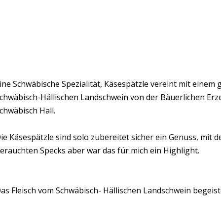
ine Schwäbische Spezialität, Käsespätzle vereint mit einem
chwäbisch-Hällischen Landschwein von der Bäuerlichen Er
chwäbisch Hall.
ie Käsespätzle sind solo zubereitet sicher ein Genuss, mit d
erauchten Specks aber war das für mich ein Highlight.
as Fleisch vom Schwäbisch- Hällischen Landschwein begeist