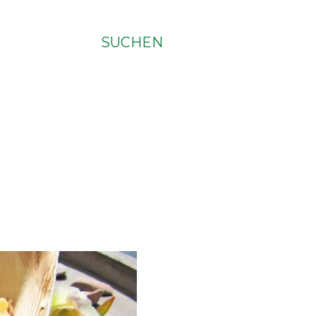
SUCHEN