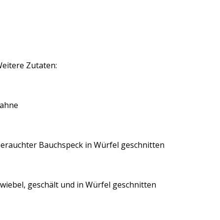
eitere Zutaten:
ahne
erauchter Bauchspeck in Würfel geschnitten
wiebel, geschält und in Würfel geschnitten