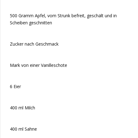
500 Gramm Apfel, vom Strunk befreit, geschält und in
Scheiben geschnitten
Zucker nach Geschmack
Mark von einer Vanilleschote
6 Eier
400 ml Milch
400 ml Sahne