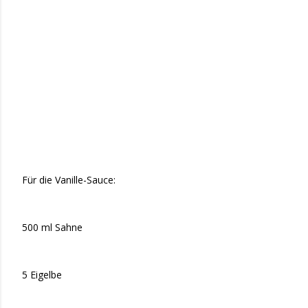
Für die Vanille-Sauce:
500 ml Sahne
5 Eigelbe