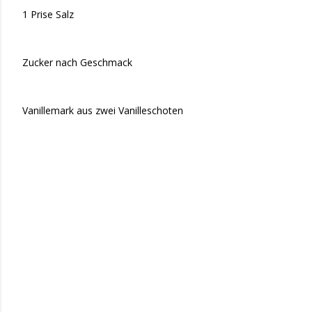
1 Prise Salz
Zucker nach Geschmack
Vanillemark aus zwei Vanilleschoten