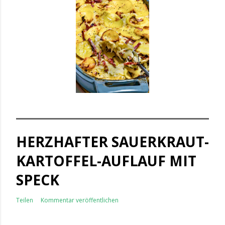
HERZHAFTER SAUERKRAUT-
KARTOFFEL-AUFLAUF MIT
SPECK
Teilen
Kommentar veröffentlichen