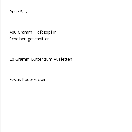
Prise Salz
400 Gramm Hefezopf in
Scheiben geschnitten
20 Gramm Butter zum Ausfetten
Etwas Puderzucker