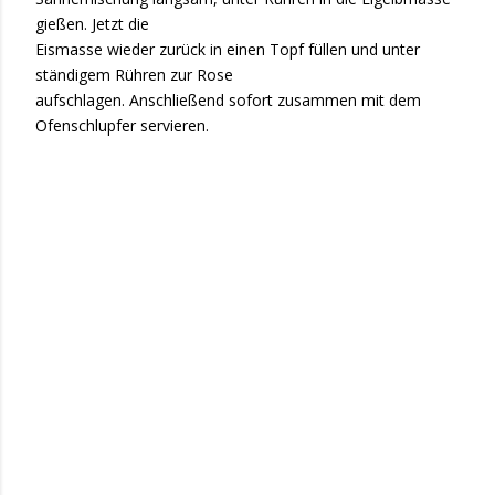
gießen. Jetzt die
Eismasse wieder zurück in einen Topf füllen und unter
ständigem Rühren zur Rose
aufschlagen. Anschließend sofort zusammen mit dem
Ofenschlupfer servieren.