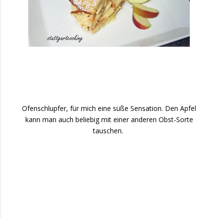
Ofenschlupfer, für mich eine süße Sensation. Den Apfel
kann man auch beliebig mit einer anderen Obst-Sorte
tauschen.