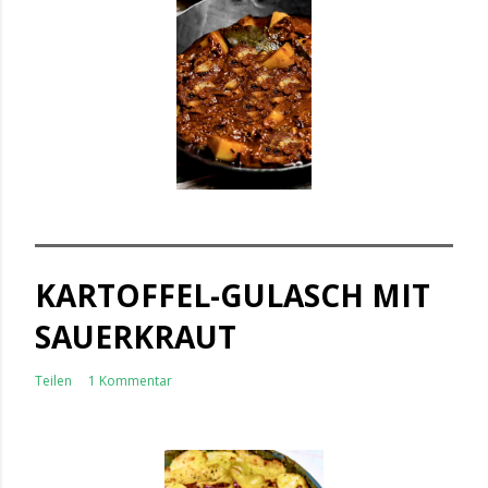
KARTOFFEL-GULASCH MIT
SAUERKRAUT
Teilen
1 Kommentar