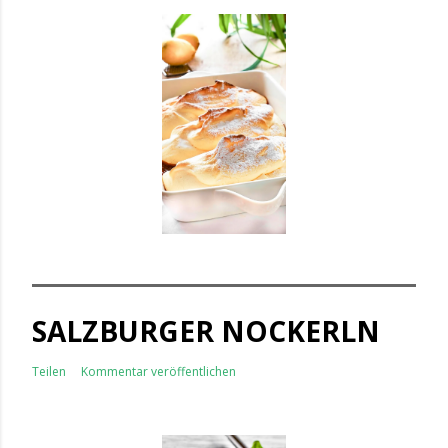
SALZBURGER NOCKERLN
Teilen
Kommentar veröffentlichen