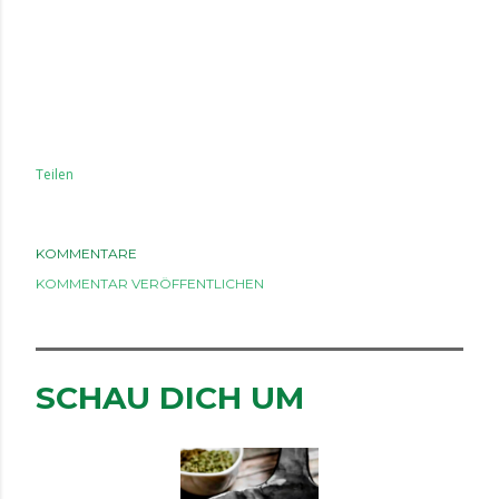
Teilen
KOMMENTARE
KOMMENTAR VERÖFFENTLICHEN
SCHAU DICH UM