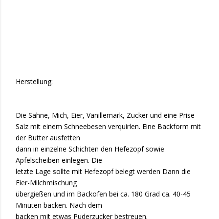
Herstellung:
Die Sahne, Mich, Eier, Vanillemark, Zucker und eine Prise
Salz mit einem Schneebesen verquirlen. Eine Backform mit
der Butter ausfetten
dann in einzelne Schichten den Hefezopf sowie
Apfelscheiben einlegen. Die
letzte Lage sollte mit Hefezopf belegt werden Dann die
Eier-Milchmischung
übergießen und im Backofen bei ca. 180 Grad ca. 40-45
Minuten backen. Nach dem
backen mit etwas Puderzucker bestreuen.