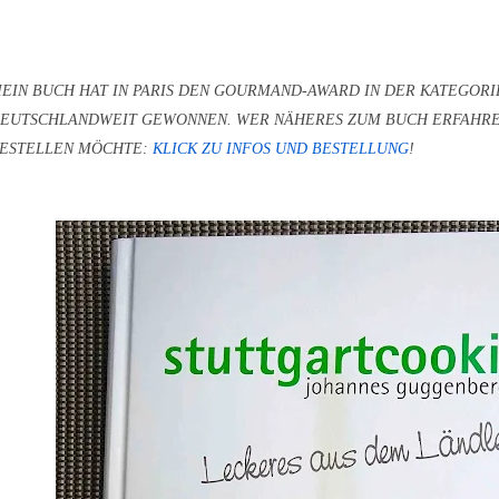
EIN BUCH HAT IN PARIS DEN GOURMAND-AWARD IN DER KATEGOR
EUTSCHLANDWEIT GEWONNEN.
WER NÄHERES ZUM BUCH ERFAHRE
ESTELLEN MÖCHTE:
KLICK ZU INFOS UND BESTELLUNG
!