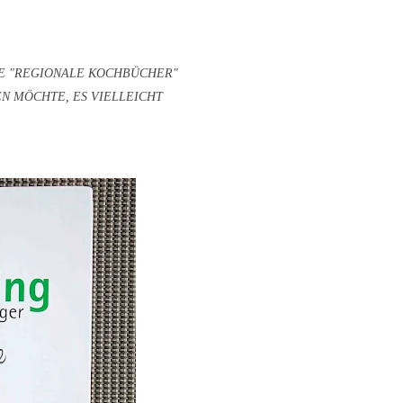
IE "REGIONALE KOCHBÜCHER"
N MÖCHTE, ES VIELLEICHT