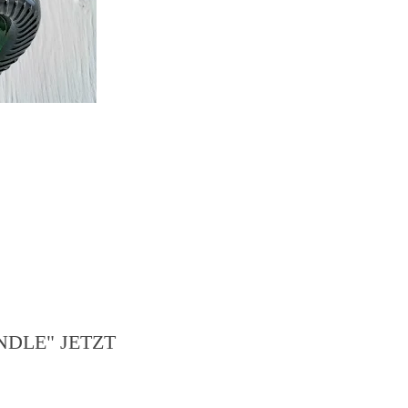
DLE" JETZT