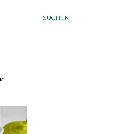
SUCHEN
NO