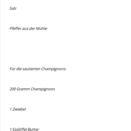
Salz
Pfeffer aus der Mühle
Für die sautierten Champignons:
200 Gramm Champignons
1 Zwiebel
1 Esslöffel Butter