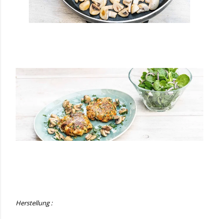
Herstellung :