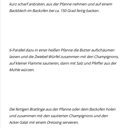
kurz scharf anbraten, aus der Pfanne nehmen und auf einem
Backblech im Backofen bei ca. 150 Grad fertig backen.
6-Parallel dazu in einer heißen Pfanne die Butter aufschäumen
lassen und die Zwiebel-Würfel zusammen mit den Champignons,
auf kleiner Flamme sautieren, dann mit Salz und Pfeffer aus der
Mühle würzen.
Die fertigen Bratlinge aus der Pfanne oder dem Backofen holen
und zusammen mit den sautierten Champignons und den
Acker-Salat mit einem Dressing servieren.