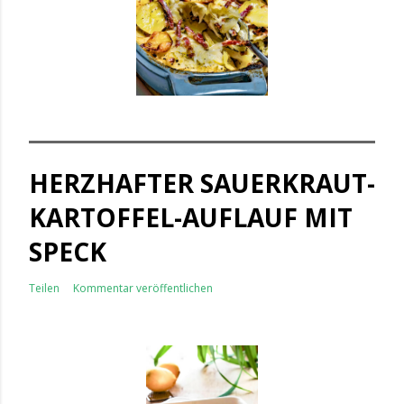
HERZHAFTER SAUERKRAUT-
KARTOFFEL-AUFLAUF MIT
SPECK
Teilen
Kommentar veröffentlichen