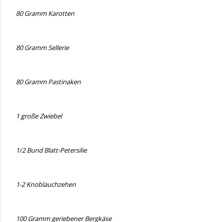
80 Gramm Karotten
80 Gramm Sellerie
80 Gramm Pastinaken
1 große Zwiebel
1/2 Bund Blatt-Petersilie
1-2 Knoblauchzehen
100 Gramm geriebener Bergkäse