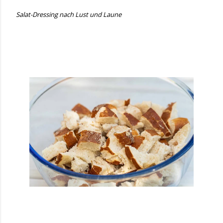
Salat-Dressing nach Lust und Laune