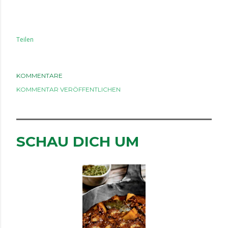
Teilen
KOMMENTARE
KOMMENTAR VERÖFFENTLICHEN
SCHAU DICH UM