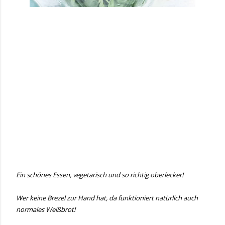
Ein schönes Essen, vegetarisch und so richtig oberlecker!
Wer keine Brezel zur Hand hat, da funktioniert natürlich auch
normales Weißbrot!