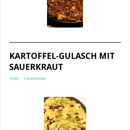
KARTOFFEL-GULASCH MIT
SAUERKRAUT
Teilen
1 Kommentar