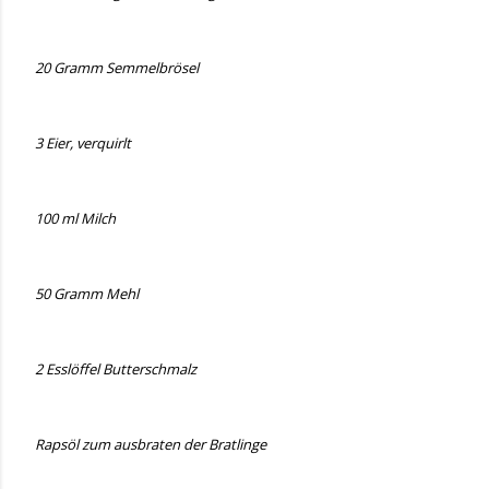
20 Gramm Semmelbrösel
3 Eier, verquirlt
100 ml Milch
50 Gramm Mehl
2 Esslöffel Butterschmalz
Rapsöl zum ausbraten der Bratlinge