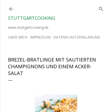
Direkt zum Hauptbereich
STUTTGARTCOOKING
www.stuttgartcooking.de
ÜBER MICH
IMPRESSUM
DATENSCHUTZERKLÄRUNG
BREZEL-BRATLINGE MIT SAUTIERTEN
CHAMPIGNONS UND EINEM ACKER-
SALAT