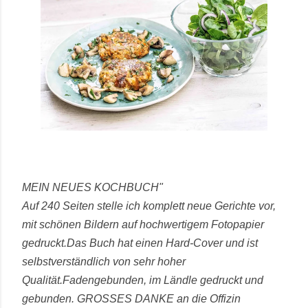
MEIN NEUES KOCHBUCH"
Auf 240 Seiten stelle ich komplett neue Gerichte vor,
mit schönen Bildern auf hochwertigem Fotopapier
gedruckt.
Das Buch hat einen Hard-Cover und ist
selbstverständlich von sehr hoher
Qualität.
Fadengebunden, im Ländle gedruckt und
gebunden.
GROSSES DANKE an die Offizin