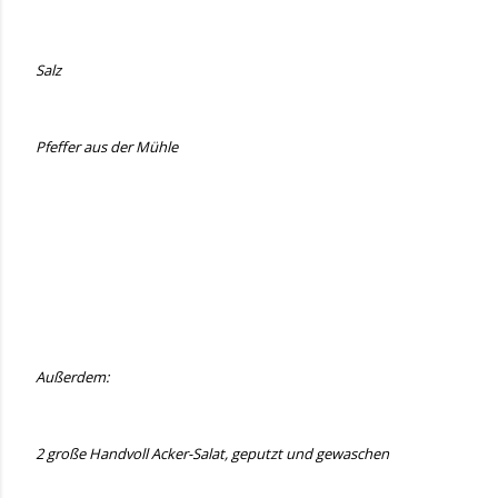
Salz
Pfeffer aus der Mühle
Außerdem:
2 große Handvoll Acker-Salat, geputzt und gewaschen