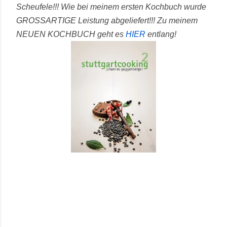
Scheufele!!! Wie bei meinem ersten Kochbuch wurde
GROSSARTIGE Leistung abgeliefert!!!
Zu meinem
NEUEN KOCHBUCH geht es
HIER
entlang!