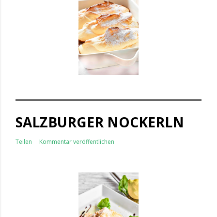
SALZBURGER NOCKERLN
Teilen
Kommentar veröffentlichen