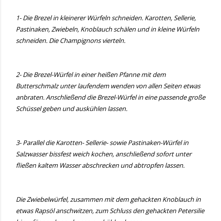
1- Die Brezel in kleinerer Würfeln schneiden. Karotten, Sellerie,
Pastinaken, Zwiebeln, Knoblauch schälen und in kleine Würfeln
schneiden. Die Champignons vierteln.
2- Die Brezel-Würfel in einer heißen Pfanne mit dem
Butterschmalz unter laufendem wenden von allen Seiten etwas
anbraten. Anschließend die Brezel-Würfel in eine passende große
Schüssel geben und auskühlen lassen.
3- Parallel die Karotten- Sellerie- sowie Pastinaken-Würfel in
Salzwasser bissfest weich kochen, anschließend sofort unter
fließen kaltem Wasser abschrecken und abtropfen lassen.
Die Zwiebelwürfel, zusammen mit dem gehackten Knoblauch in
etwas Rapsöl anschwitzen, zum Schluss den gehackten Petersilie