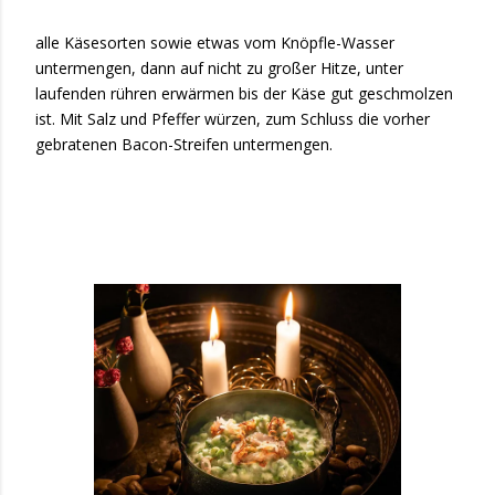
alle Käsesorten sowie etwas vom Knöpfle-Wasser
untermengen, dann auf nicht zu großer Hitze, unter
laufenden rühren erwärmen bis der Käse gut geschmolzen
ist. Mit Salz und Pfeffer würzen, zum Schluss die vorher
gebratenen Bacon-Streifen untermengen.