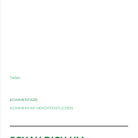
Teilen
KOMMENTARE
KOMMENTAR VERÖFFENTLICHEN