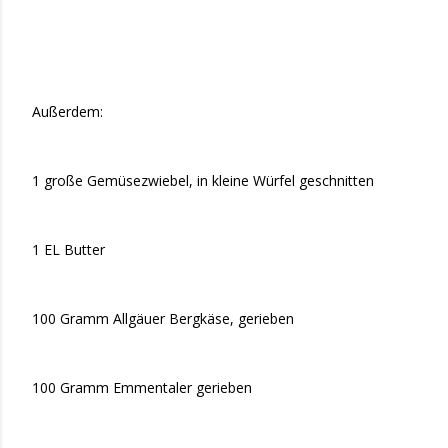
Außerdem:
1 große Gemüsezwiebel, in kleine Würfel geschnitten
1 EL Butter
100 Gramm Allgäuer Bergkäse, gerieben
100 Gramm Emmentaler gerieben