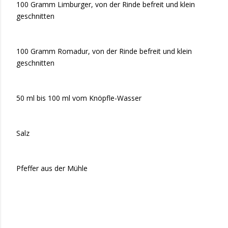
100 Gramm Limburger, von der Rinde befreit und klein
geschnitten
100 Gramm Romadur, von der Rinde befreit und klein
geschnitten
50 ml bis 100 ml vom Knöpfle-Wasser
Salz
Pfeffer aus der Mühle