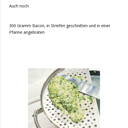
Auch noch:
300 Gramm Bacon, in Streifen geschnitten und in einer
Pfanne angebraten