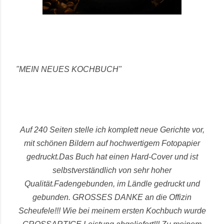
"MEIN NEUES KOCHBUCH"
Auf 240 Seiten stelle ich komplett neue Gerichte vor,
mit schönen Bildern auf hochwertigem Fotopapier
gedruckt.
Das Buch hat einen Hard-Cover und ist
selbstverständlich von sehr hoher
Qualität.
Fadengebunden, im Ländle gedruckt und
gebunden.
GROSSES DANKE an die Offizin
Scheufele!!! Wie bei meinem ersten Kochbuch wurde