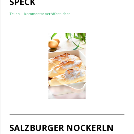
SPECK
Teilen
Kommentar veröffentlichen
SALZBURGER NOCKERLN