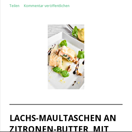
Teilen
Kommentar veröffentlichen
LACHS-MAULTASCHEN AN
ZITRONEN-BUTTER, MIT