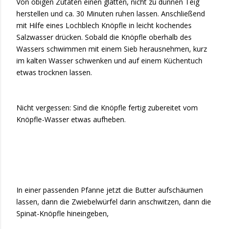
Von obigen Zutaten einen glatten, nicht zu dünnen Teig
herstellen und ca. 30 Minuten ruhen lassen. Anschließend
mit Hilfe eines Lochblech Knöpfle in leicht kochendes
Salzwasser drücken. Sobald die Knöpfle oberhalb des
Wassers schwimmen mit einem Sieb herausnehmen, kurz
im kalten Wasser schwenken und auf einem Küchentuch
etwas trocknen lassen.
Nicht vergessen: Sind die Knöpfle fertig zubereitet vom
Knöpfle-Wasser etwas aufheben.
In einer passenden Pfanne jetzt die Butter aufschäumen
lassen, dann die Zwiebelwürfel darin anschwitzen, dann die
Spinat-Knöpfle hineingeben,