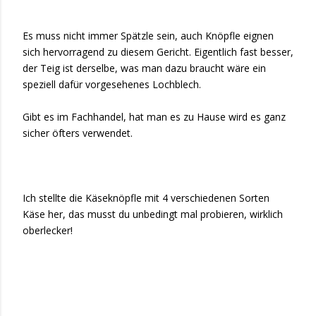
Es muss nicht immer Spätzle sein, auch Knöpfle eignen
sich hervorragend zu diesem Gericht. Eigentlich fast besser,
der Teig ist derselbe, was man dazu braucht wäre ein
speziell dafür vorgesehenes Lochblech.
Gibt es im Fachhandel, hat man es zu Hause wird es ganz
sicher öfters verwendet.
Ich stellte die Käseknöpfle mit 4 verschiedenen Sorten
Käse her, das musst du unbedingt mal probieren, wirklich
oberlecker!