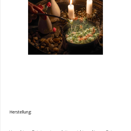
Herstellung: