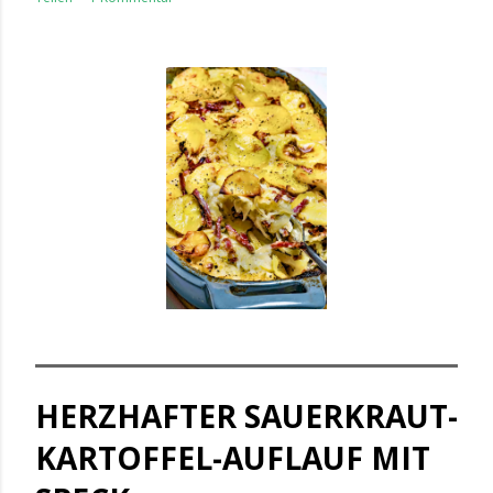
HERZHAFTER SAUERKRAUT-
KARTOFFEL-AUFLAUF MIT