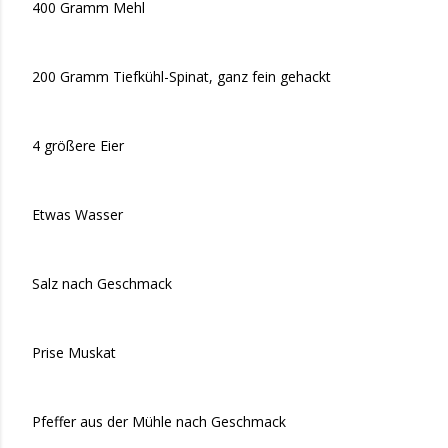
400 Gramm Mehl
200 Gramm Tiefkühl-Spinat, ganz fein gehackt
4 größere Eier
Etwas Wasser
Salz nach Geschmack
Prise Muskat
Pfeffer aus der Mühle nach Geschmack