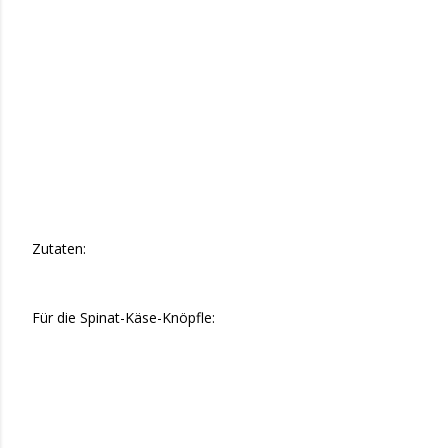
Zutaten:
Für die Spinat-Käse-Knöpfle: