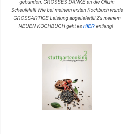
gebunden.
GROSSES DANKE an die Offizin
Scheufele!!! Wie bei meinem ersten Kochbuch wurde
GROSSARTIGE Leistung abgeliefert!!!
Zu meinem
NEUEN KOCHBUCH geht es
HIER
entlang!