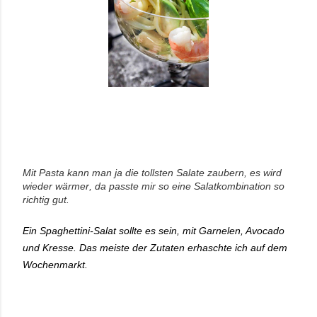
Mit Pasta kann man ja die tollsten Salate zaubern, es wird
wieder wärmer, da passte mir so eine Salatkombination so
richtig gut.
Ein Spaghettini-Salat sollte es sein, mit Garnelen, Avocado
und Kresse. Das meiste der Zutaten erhaschte ich auf dem
Wochenmarkt.