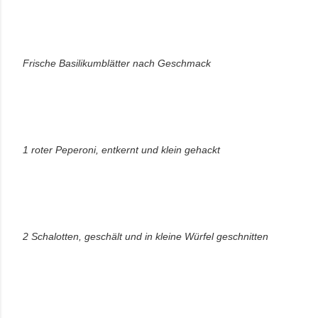
Frische Basilikumblätter nach Geschmack
1 roter Peperoni, entkernt und klein gehackt
2 Schalotten, geschält und in kleine Würfel geschnitten