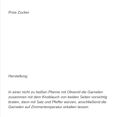
Prise Zucker
Herstellung:
In einer nicht zu heißen Pfanne mit Olivenöl die Garnelen
zusammen mit dem Knoblauch von beiden Seiten vorsichtig
braten, dann mit Salz und Pfeffer würzen, anschließend die
Garnelen auf Zimmertemperatur erkalten lassen.