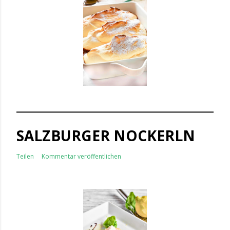
SALZBURGER NOCKERLN
Teilen
Kommentar veröffentlichen