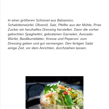
In einer größeren Schüssel aus Balsamico,
Schalottenwürfel, Olivenöl, Salz, Pfeffer aus der Mühle, Prise
Zucker ein herzhaftes Dressing herstellen. Dann die vorher
gekochten Spaghettini, gebratenen Garnelen, Avocado-
Würfel, Basilikumblätter, Kresse und Peperoni
zum
Dressing geben und gut vermengen. Den fertigen Salat
einige Zeit, vor dem Anrichten, durchziehen lassen.