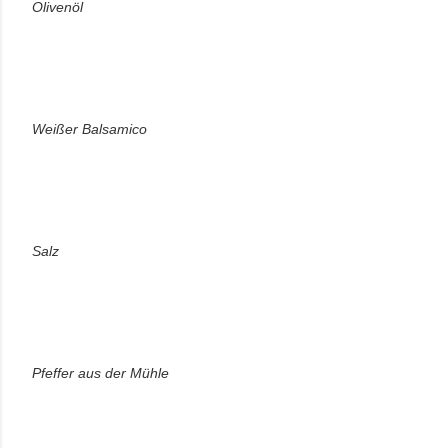
Olivenöl
Weißer Balsamico
Salz
Pfeffer aus der Mühle