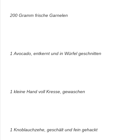
200 Gramm frische Garnelen
1 Avocado, entkernt und in Würfel geschnitten
1 kleine Hand voll Kresse, gewaschen
1 Knoblauchzehe, geschält und fein gehackt