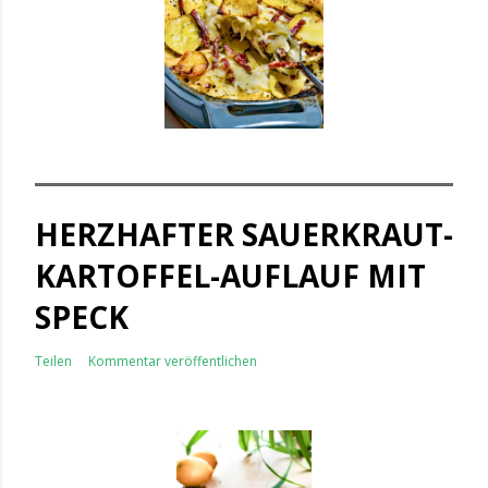
HERZHAFTER SAUERKRAUT-
KARTOFFEL-AUFLAUF MIT
SPECK
Teilen
Kommentar veröffentlichen