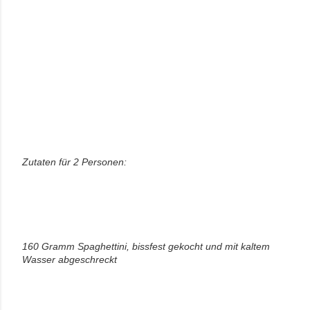
Zutaten für 2 Personen:
160 Gramm Spaghettini, bissfest gekocht und mit kaltem
Wasser abgeschreckt