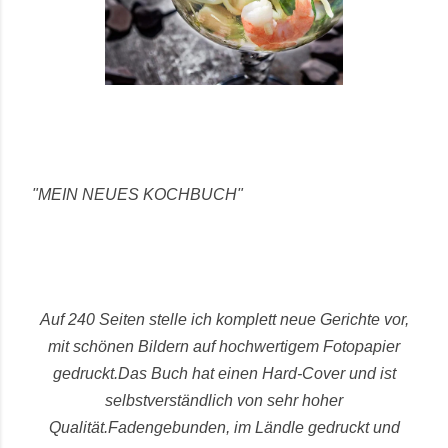
"MEIN NEUES KOCHBUCH"
Auf 240 Seiten stelle ich komplett neue Gerichte vor,
mit schönen Bildern auf hochwertigem Fotopapier
gedruckt.
Das Buch hat einen Hard-Cover und ist
selbstverständlich von sehr hoher
Qualität.
Fadengebunden, im Ländle gedruckt und