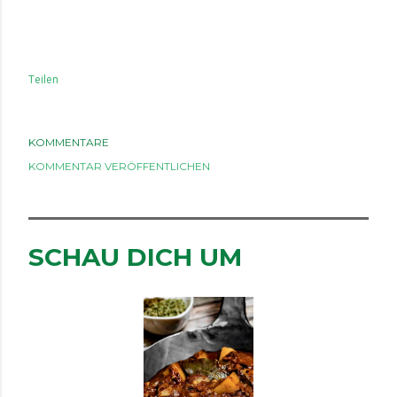
Teilen
KOMMENTARE
KOMMENTAR VERÖFFENTLICHEN
SCHAU DICH UM