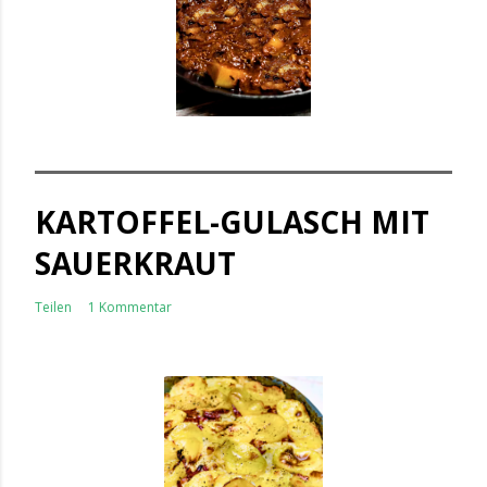
KARTOFFEL-GULASCH MIT
SAUERKRAUT
Teilen
1 Kommentar