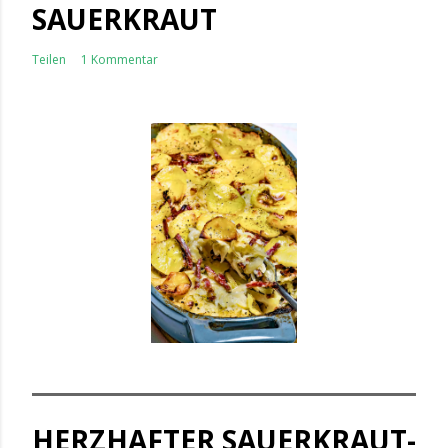
SAUERKRAUT
Teilen
1 Kommentar
HERZHAFTER SAUERKRAUT-