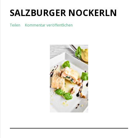
SALZBURGER NOCKERLN
Teilen
Kommentar veröffentlichen