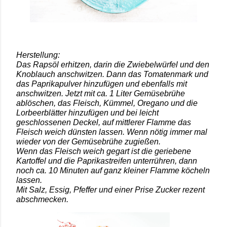
Herstellung:
Das Rapsöl erhitzen, darin die Zwiebelwürfel und den
Knoblauch anschwitzen. Dann das Tomatenmark und
das Paprikapulver hinzufügen und ebenfalls mit
anschwitzen. Jetzt mit ca. 1 Liter Gemüsebrühe
ablöschen, das Fleisch, Kümmel, Oregano und die
Lorbeerblätter hinzufügen und bei leicht
geschlossenen Deckel, auf mittlerer Flamme das
Fleisch weich dünsten lassen. Wenn nötig immer mal
wieder von der Gemüsebrühe zugießen.
Wenn das Fleisch weich gegart ist die geriebene
Kartoffel und die Paprikastreifen unterrühren, dann
noch ca. 10 Minuten auf ganz kleiner Flamme köcheln
lassen.
Mit Salz, Essig, Pfeffer und einer Prise Zucker rezent
abschmecken.