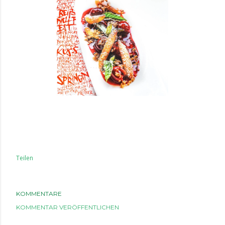
Teilen
KOMMENTARE
KOMMENTAR VERÖFFENTLICHEN