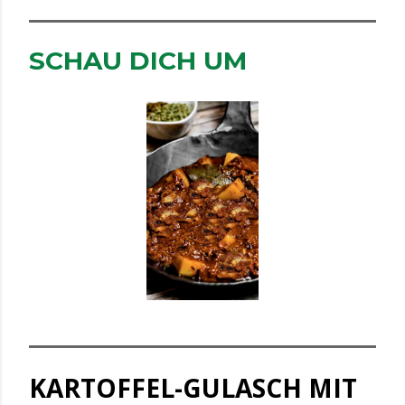
SCHAU DICH UM
KARTOFFEL-GULASCH MIT