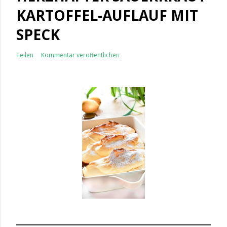
KARTOFFEL-AUFLAUF MIT
SPECK
Teilen
Kommentar veröffentlichen