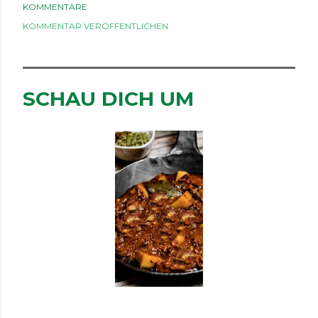
KOMMENTARE
KOMMENTAR VERÖFFENTLICHEN
SCHAU DICH UM