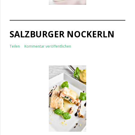
SALZBURGER NOCKERLN
Teilen
Kommentar veröffentlichen