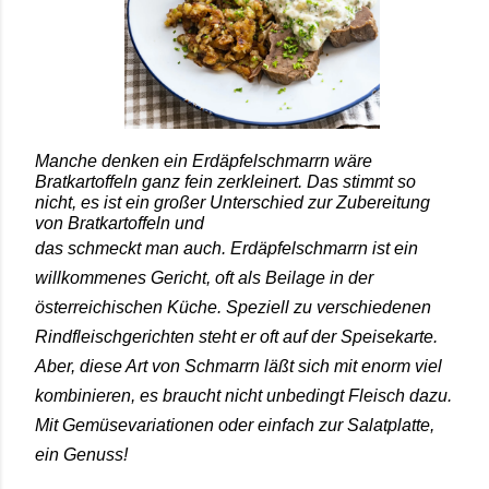
Manche denken ein Erdäpfelschmarrn wäre
Bratkartoffeln ganz fein zerkleinert. Das stimmt so
nicht, es ist ein großer Unterschied zur Zubereitung
von Bratkartoffeln und
das schmeckt man auch. Erdäpfelschmarrn ist ein
willkommenes Gericht, oft als Beilage in der
österreichischen Küche. Speziell zu verschiedenen
Rindfleischgerichten steht er oft auf der Speisekarte.
Aber, diese Art von Schmarrn läßt sich mit enorm viel
kombinieren, es braucht nicht unbedingt Fleisch dazu.
Mit Gemüsevariationen oder einfach zur Salatplatte,
ein Genuss!