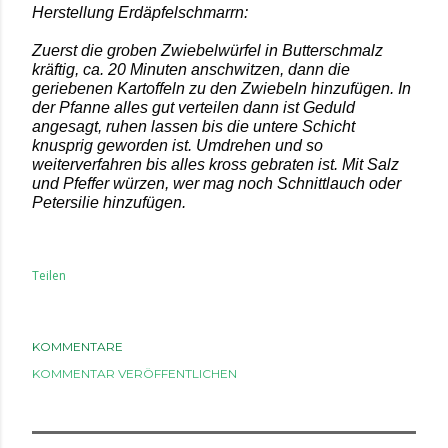
Herstellung Erdäpfelschmarrn:
Zuerst die groben Zwiebelwürfel in Butterschmalz
kräftig, ca. 20 Minuten anschwitzen, dann die
geriebenen Kartoffeln zu den Zwiebeln hinzufügen. In
der Pfanne alles gut verteilen dann ist Geduld
angesagt, ruhen lassen bis die untere Schicht
knusprig geworden ist. Umdrehen und so
weiterverfahren bis alles kross gebraten ist. Mit Salz
und Pfeffer würzen, wer mag noch Schnittlauch oder
Petersilie hinzufügen.
Teilen
KOMMENTARE
KOMMENTAR VERÖFFENTLICHEN