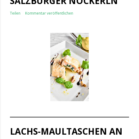
SALZBURGER NOCKERLN
Teilen
Kommentar veröffentlichen
LACHS-MAULTASCHEN AN