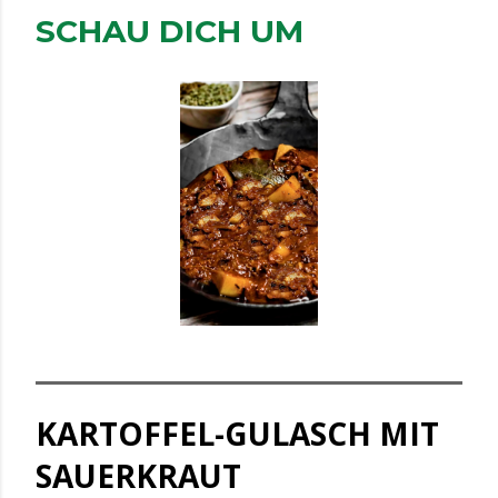
SCHAU DICH UM
KARTOFFEL-GULASCH MIT
SAUERKRAUT