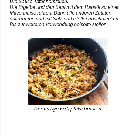
Die Sauce Tatar herstellen:
Die Eigelbe und den Senf mit dem Rapsöl zu einer
Mayonnaise rühren. Dann alle anderen Zutaten
unterrühren und mit Salz und Pfeffer abschmecken.
Bis zur weiteren Verwendung beiseite stellen.
Der fertige Erdäpfelschmarrn