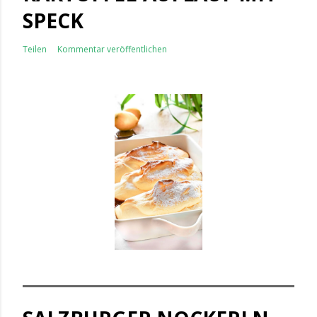
SPECK
Teilen
Kommentar veröffentlichen