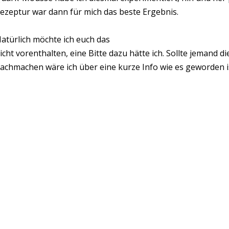
ezeptur war dann für mich das beste Ergebnis.
atürlich möchte ich euch das
icht vorenthalten, eine Bitte dazu hätte ich. Sollte jemand
achmachen wäre ich über eine kurze Info wie es geworden i