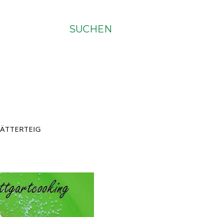
SUCHEN
ÄTTERTEIG