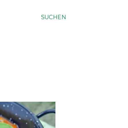
SUCHEN