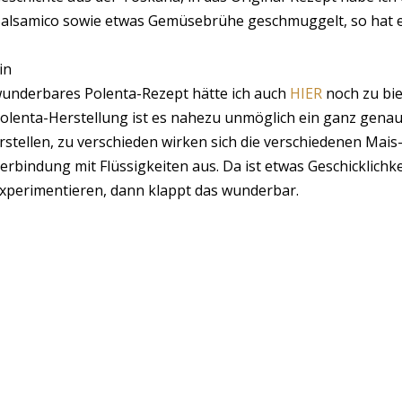
alsamico sowie etwas Gemüsebrühe geschmuggelt, so hat e
in
underbares Polenta-Rezept hätte ich auch
HIER
noch zu bie
olenta-Herstellung ist es nahezu unmöglich ein ganz gena
rstellen, zu verschieden wirken sich die verschiedenen Mais
erbindung mit Flüssigkeiten aus. Da ist etwas Geschicklichke
xperimentieren, dann klappt das wunderbar.