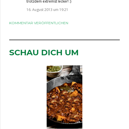
trotzdem extremst lecker! :)
16. August 2013 um 19:21
KOMMENTAR VERÖFFENTLICHEN
SCHAU DICH UM