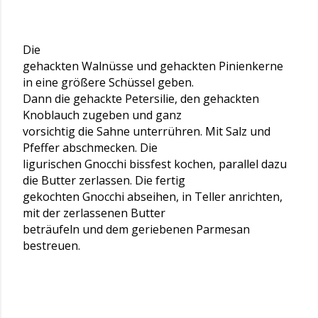
Die
gehackten Walnüsse und gehackten Pinienkerne
in eine größere Schüssel geben.
Dann die gehackte Petersilie, den gehackten
Knoblauch zugeben und ganz
vorsichtig die Sahne unterrühren. Mit Salz und
Pfeffer abschmecken. Die
ligurischen Gnocchi bissfest kochen, parallel dazu
die Butter zerlassen. Die fertig
gekochten Gnocchi abseihen, in Teller anrichten,
mit der zerlassenen Butter
beträufeln und dem geriebenen Parmesan
bestreuen.