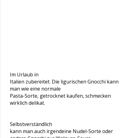
Im Urlaub in
Italien zubereitet. Die ligurischen Gnocchi kann
man wie eine normale
Pasta-Sorte, getrocknet kaufen, schmecken
wirklich delikat.
Selbstverständlich
kann man auch irgendeine Nudel-Sorte oder