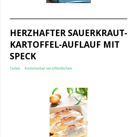
HERZHAFTER SAUERKRAUT-
KARTOFFEL-AUFLAUF MIT
SPECK
Teilen
Kommentar veröffentlichen