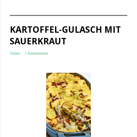
KARTOFFEL-GULASCH MIT
SAUERKRAUT
Teilen
1 Kommentar