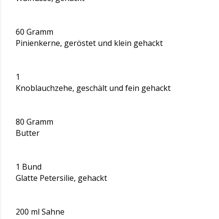
60 Gramm
Pinienkerne, geröstet und klein gehackt
1
Knoblauchzehe, geschält und fein gehackt
80 Gramm
Butter
1 Bund
Glatte Petersilie, gehackt
200 ml Sahne