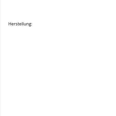
Herstellung: