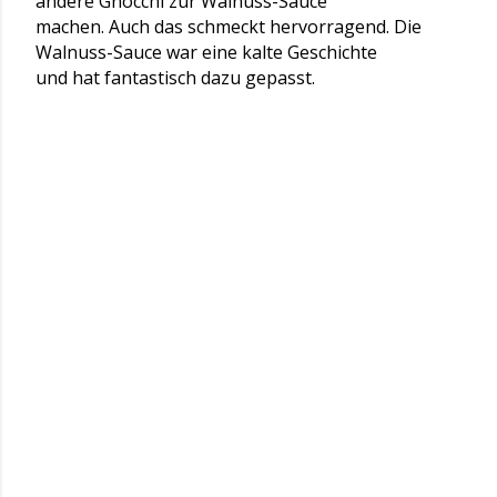
andere Gnocchi zur Walnuss-Sauce
machen. Auch das schmeckt hervorragend. Die
Walnuss-Sauce war eine kalte Geschichte
und hat fantastisch dazu gepasst.