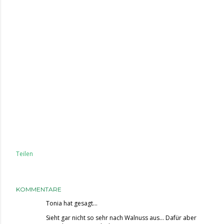
Teilen
KOMMENTARE
Tonia
hat gesagt…
Sieht gar nicht so sehr nach Walnuss aus... Dafür aber