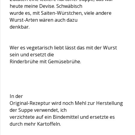
heute meine Devise. Schwäbisch
wurde es, mit Saiten-Würstchen, viele andere
Wurst-Arten wären auch dazu
denkbar.
Wer es vegetarisch liebt lässt das mit der Wurst
sein und ersetzt die
Rinderbrühe mit Gemüsebrühe.
In der
Original-Rezeptur wird noch Mehl zur Herstellung
der Suppe verwendet, ich
verzichtete auf ein Bindemittel und ersetzte es
durch mehr Kartoffeln.