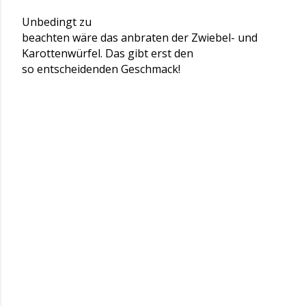
Unbedingt zu
beachten wäre das anbraten der Zwiebel- und
Karottenwürfel. Das gibt erst den
so entscheidenden Geschmack!