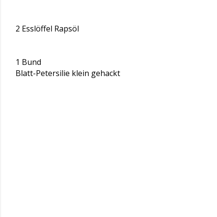
2 Esslöffel Rapsöl
1 Bund
Blatt-Petersilie klein gehackt