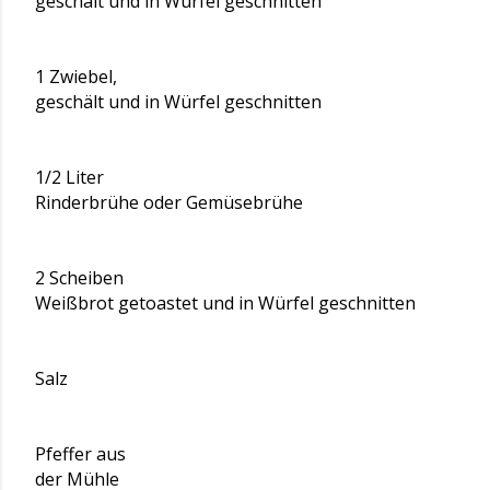
geschält und in Würfel geschnitten
1 Zwiebel,
geschält und in Würfel geschnitten
1/2 Liter
Rinderbrühe oder Gemüsebrühe
2 Scheiben
Weißbrot getoastet und in Würfel geschnitten
Salz
Pfeffer aus
der Mühle