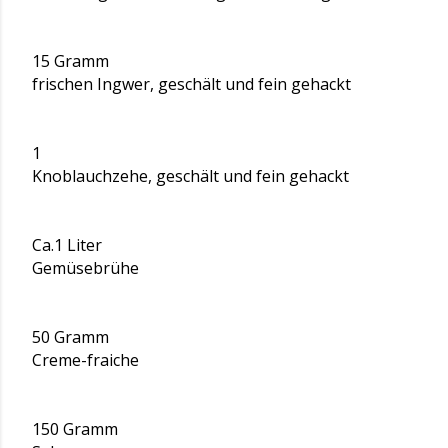
15 Gramm
frischen Ingwer, geschält und fein gehackt
1
Knoblauchzehe, geschält und fein gehackt
Ca.1 Liter
Gemüsebrühe
50 Gramm
Creme-fraiche
150 Gramm