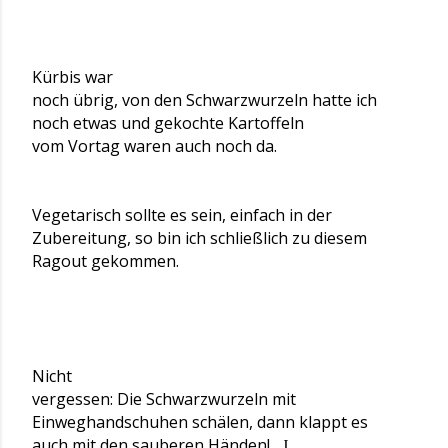
Kürbis war
noch übrig, von den Schwarzwurzeln hatte ich
noch etwas und gekochte Kartoffeln
vom Vortag waren auch noch da.
Vegetarisch sollte es sein, einfach in der
Zubereitung, so bin ich schließlich zu diesem
Ragout gekommen.
Nicht
vergessen: Die Schwarzwurzeln mit
Einweghandschuhen schälen, dann klappt es
auch mit den sauberen Händen!
J