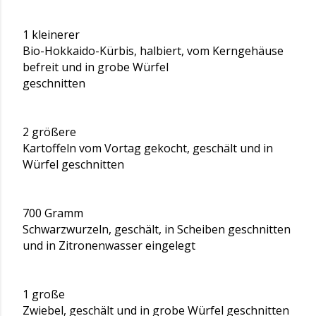
1 kleinerer
Bio-Hokkaido-Kürbis, halbiert, vom Kerngehäuse
befreit und in grobe Würfel
geschnitten
2 größere
Kartoffeln vom Vortag gekocht, geschält und in
Würfel geschnitten
700 Gramm
Schwarzwurzeln, geschält, in Scheiben geschnitten
und in Zitronenwasser eingelegt
1 große
Zwiebel, geschält und in grobe Würfel geschnitten