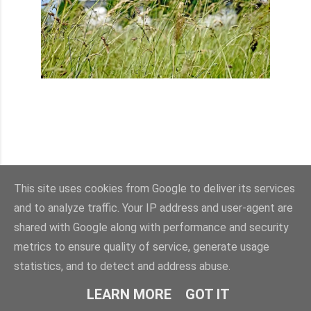
This site uses cookies from Google to deliver its services
and to analyze traffic. Your IP address and user-agent are
shared with Google along with performance and security
metrics to ensure quality of service, generate usage
statistics, and to detect and address abuse.
LEARN MORE
GOT IT