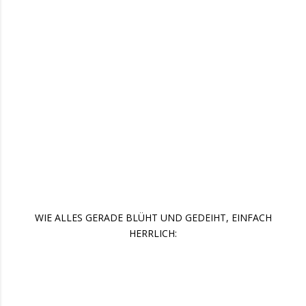
WIE ALLES GERADE BLÜHT UND GEDEIHT, EINFACH
HERRLICH: