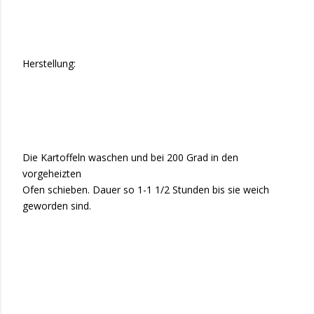
Herstellung:
Die Kartoffeln waschen und bei 200 Grad in den
vorgeheizten
Ofen schieben. Dauer so 1-1 1/2 Stunden bis sie weich
geworden sind.