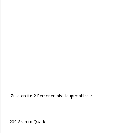
Zutaten für 2 Personen als Hauptmahlzeit:
200 Gramm Quark