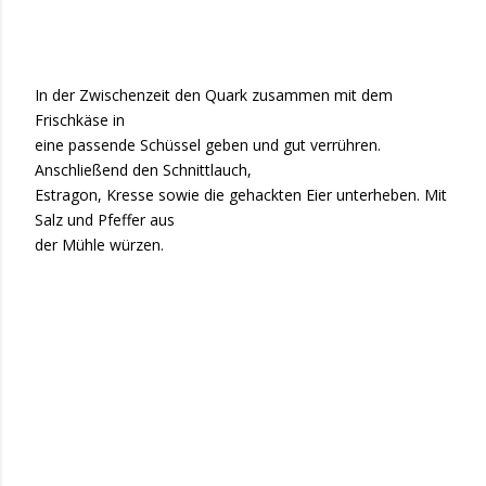
In der Zwischenzeit den Quark zusammen mit dem
Frischkäse in
eine passende Schüssel geben und gut verrühren.
Anschließend den Schnittlauch,
Estragon, Kresse sowie die gehackten Eier unterheben. Mit
Salz und Pfeffer aus
der Mühle würzen.