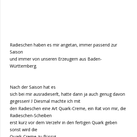
Radieschen haben es mir angetan, immer passend zur
Saison
und immer von unseren Erzeugern aus Baden-
Württemberg.
Nach der Saison hat es
sich bei mir ausradieserlt, hatte dann ja auch genug davon
gegessen!
Diesmal machte ich mit
J
den Radieschen eine Art Quark-Creme, ein Rat von mir, die
Radieschen-Scheiben
erst kurz vor dem Verzehr in den fertigen Quark geben
sonst wird die
Quark-Creme zu flüssig.