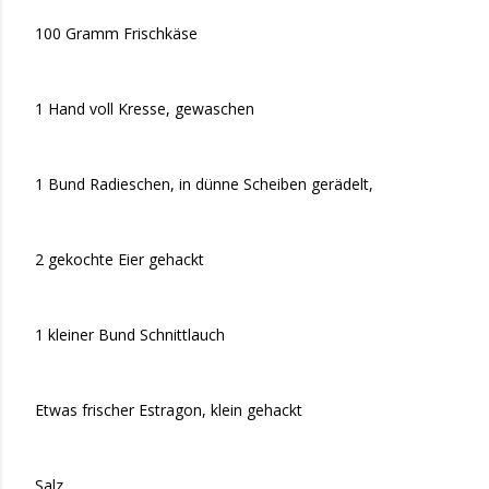
100 Gramm Frischkäse
1 Hand voll Kresse, gewaschen
1 Bund Radieschen, in dünne Scheiben gerädelt,
2 gekochte Eier gehackt
1 kleiner Bund Schnittlauch
Etwas frischer Estragon, klein gehackt
Salz