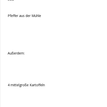
Pfeffer aus der Mühle
Außerdem:
4 mittelgroße Kartoffeln