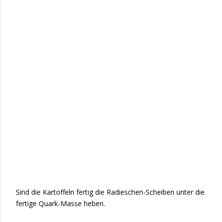
Sind die Kartoffeln fertig die Radieschen-Scheiben unter die
fertige Quark-Masse heben.