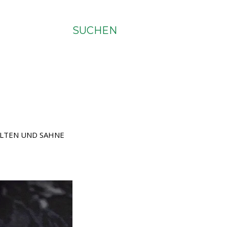
SUCHEN
ALTEN UND SAHNE