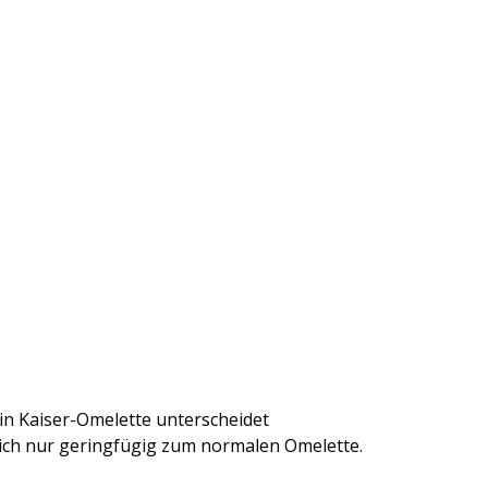
in Kaiser-Omelette unterscheidet
ich nur geringfügig zum normalen Omelette.