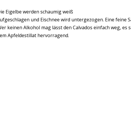
ie Eigelbe werden schaumig weiß
ufgeschlagen und Eischnee wird untergezogen. Eine feine Sa
er keinen Alkohol mag lässt den Calvados einfach weg, es
em Apfeldestillat hervorragend.