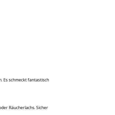
n. Es schmeckt fantastisch
oder Räucherlachs. Sicher