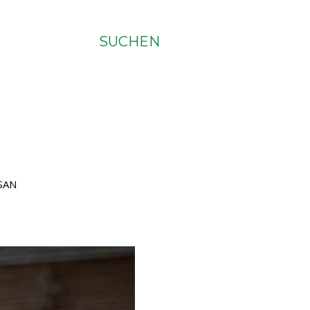
SUCHEN
SAN