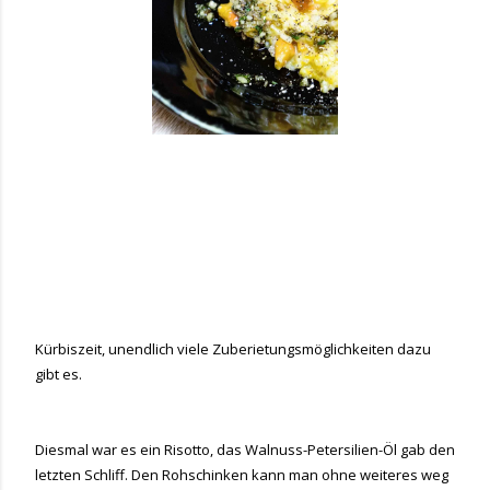
Kürbiszeit, unendlich viele Zuberietungsmöglichkeiten dazu
gibt es.
Diesmal war es ein Risotto, das Walnuss-Petersilien-Öl gab den
letzten Schliff. Den Rohschinken kann man ohne weiteres weg