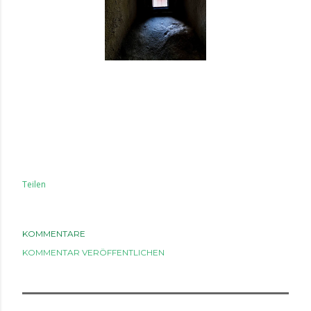
Teilen
KOMMENTARE
KOMMENTAR VERÖFFENTLICHEN