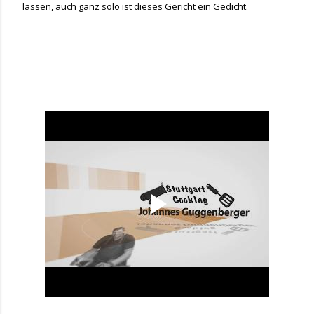
lassen, auch ganz solo ist dieses Gericht ein Gedicht.