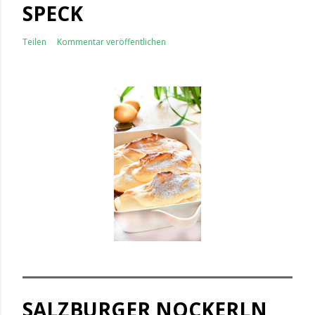
SPECK
Teilen
Kommentar veröffentlichen
SALZBURGER NOCKERLN