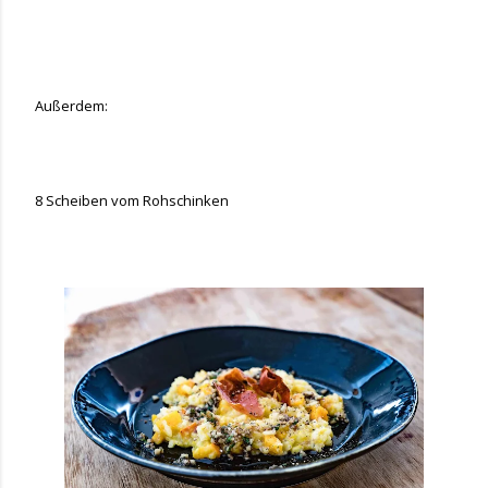
Außerdem:
8 Scheiben vom Rohschinken