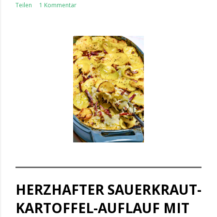
Teilen
1 Kommentar
HERZHAFTER SAUERKRAUT-
KARTOFFEL-AUFLAUF MIT