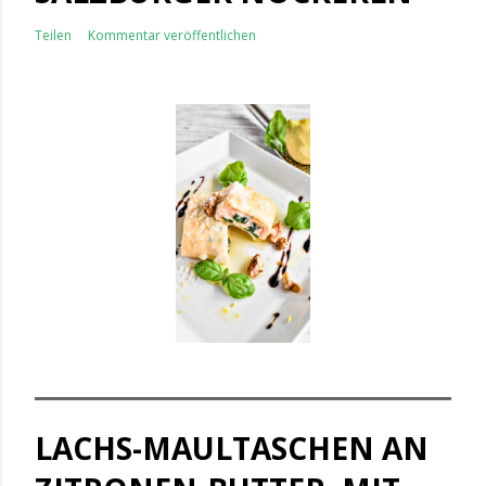
Teilen
Kommentar veröffentlichen
LACHS-MAULTASCHEN AN