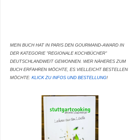
MEIN BUCH HAT IN PARIS DEN GOURMAND-AWARD IN
DER KATEGORIE "REGIONALE KOCHBÜCHER"
DEUTSCHLANDWEIT GEWONNEN.
WER NÄHERES ZUM
BUCH ERFAHREN MÖCHTE, ES VIELLEICHT BESTELLEN
MÖCHTE:
KLICK ZU INFOS UND BESTELLUNG
!