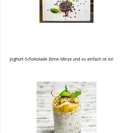
Joghurt-Schokolade-Birne-Minze und so einfach ist es!