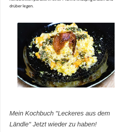
drüber legen.
Mein Kochbuch "Leckeres aus dem
Ländle" Jetzt wieder zu haben!