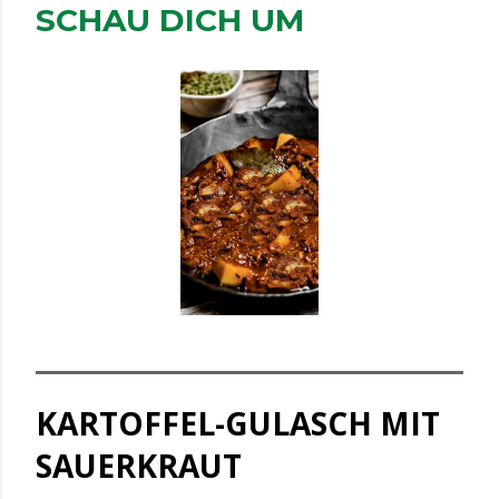
SCHAU DICH UM
KARTOFFEL-GULASCH MIT
SAUERKRAUT