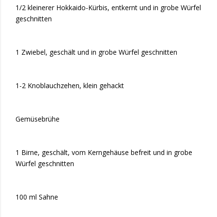
1/2 kleinerer Hokkaido-Kürbis, entkernt und in grobe Würfel
geschnitten
1 Zwiebel, geschält und in grobe Würfel geschnitten
1-2 Knoblauchzehen, klein gehackt
Gemüsebrühe
1 Birne, geschält, vom Kerngehäuse befreit und in grobe
Würfel geschnitten
100 ml Sahne