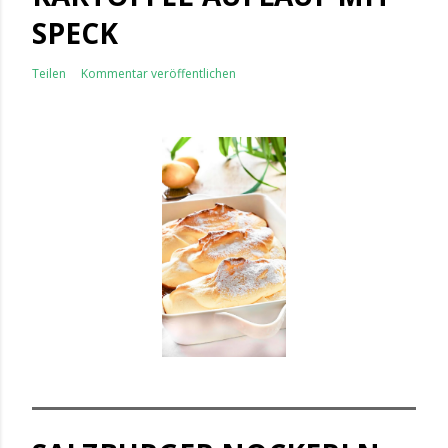
SPECK
Teilen
Kommentar veröffentlichen