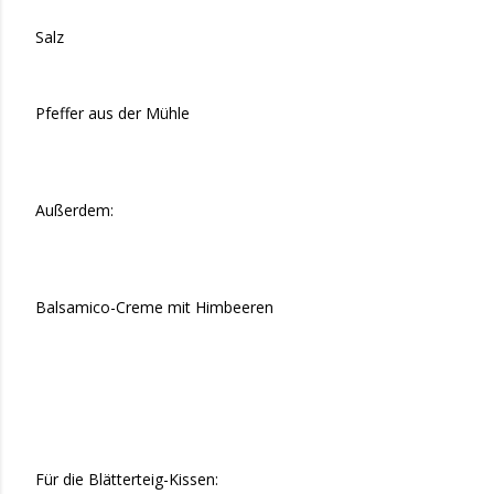
Salz
Pfeffer aus der Mühle
Außerdem:
Balsamico-Creme mit Himbeeren
Für die Blätterteig-Kissen: