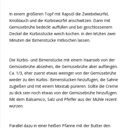
In einem größeren Topf mit Rapsöl die Zwiebelwürfel,
Knoblauch und die Kürbiswürfel anschwitzen. Dann mit
Gemüsebrühe bedeckt auffüllen und bei geschlossenem
Deckel die Kürbisstücke weich kochen. in den letzten zwei
Minuten die Birnenstücke mitkochen lassen.
Die Kürbis- und Birnenstücke mit einem Haarsieb von der
Gemüsebrühe abseihen, die Gemüsebrühe aber auffangen.
Ca. 1/3, eher zuerst etwas weiniger von der Gemüsebrühe
wieder zu den Kürbis- Birnenstücken hinzufügen, die Sahne
zugießen und mit einem Mixstab pürieren. Sollte die Creme
zu dick sein noch etwas von der Gemüsebrühe hinzufügen.
Mit dem Balsamico, Salz und Pfeffer aus der Mühle rezent
würzen.
Parallel dazu in einer heißen Pfanne mit der Butter den