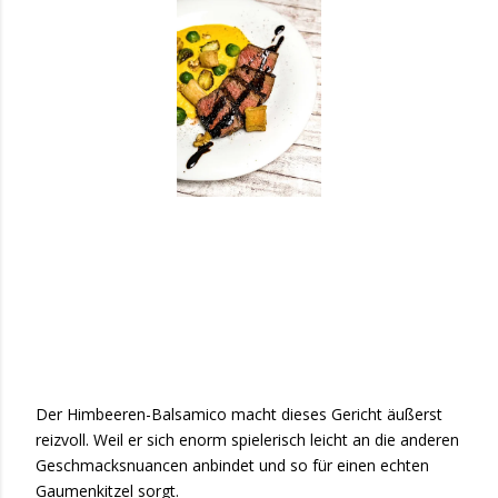
Der Himbeeren-Balsamico macht dieses Gericht äußerst
reizvoll. Weil er sich enorm spielerisch leicht an die anderen
Geschmacksnuancen anbindet und so für einen echten
Gaumenkitzel sorgt.