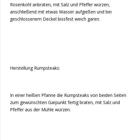
Rosenkohl anbraten, mit Salz und Pfeffer würzen,
anschließend mit etwas Wasser aufgießen und bei
geschlossenem Deckel bissfest weich garen.
Herstellung Rumpsteaks:
In einer heißen Pfanne die Rumpsteaks von beiden Seiten
zum gewünschten Garpunkt fertig braten, mit Salz und
Pfeffer aus der Mühle würzen.