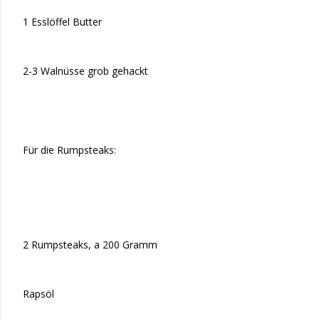
1 Esslöffel Butter
2-3 Walnüsse grob gehackt
Für die Rumpsteaks:
2 Rumpsteaks, a 200 Gramm
Rapsöl