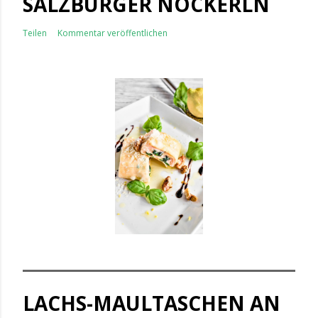
SALZBURGER NOCKERLN
Teilen
Kommentar veröffentlichen
LACHS-MAULTASCHEN AN