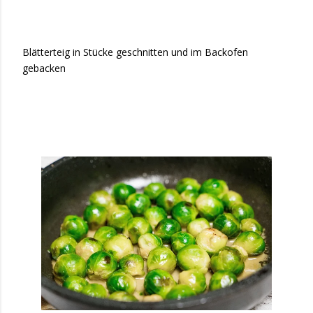
Blätterteig in Stücke geschnitten und im Backofen
gebacken