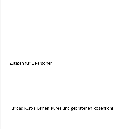
Zutaten für 2 Personen
Für das Kürbis-Birnen-Püree und gebratenen Rosenkohl: