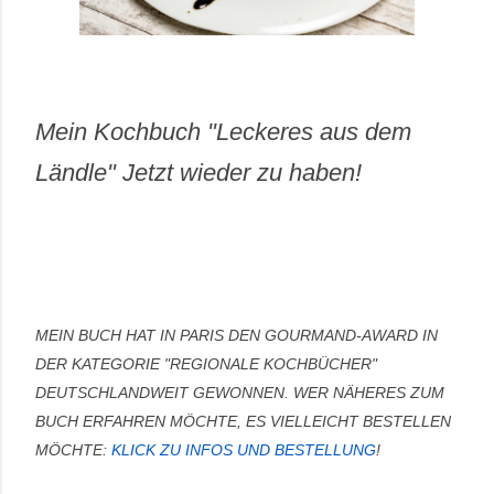
Mein Kochbuch "Leckeres aus dem
Ländle" Jetzt wieder zu haben!
MEIN BUCH HAT IN PARIS DEN GOURMAND-AWARD IN
DER KATEGORIE "REGIONALE KOCHBÜCHER"
DEUTSCHLANDWEIT GEWONNEN.
WER NÄHERES ZUM
BUCH ERFAHREN MÖCHTE, ES VIELLEICHT BESTELLEN
MÖCHTE:
KLICK ZU INFOS UND BESTELLUNG
!