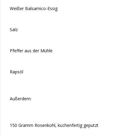
Weißer Balsamico-Essig
Salz
Pfeffer aus der Mühle
Rapsöl
Außerdem:
150 Gramm Rosenkohl, küchenfertig geputzt