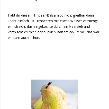
Habt ihr diesen Himbeer-Balsamico nicht greifbar dann
kocht einfach TK-Himbeeren mit etwas Wasser vermengt
ein, streicht das eingekochte durch ein Haarsieb und
vermischt es mit einer dunklen Balsamico-Creme, das war
es dann auch schon.