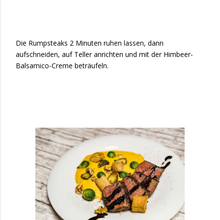
Die Rumpsteaks 2 Minuten ruhen lassen, dann
aufschneiden, auf Teller anrichten und mit der Himbeer-
Balsamico-Creme beträufeln.