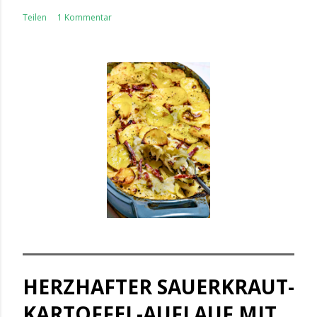
Teilen
1 Kommentar
HERZHAFTER SAUERKRAUT-
KARTOFFEL-AUFLAUF MIT