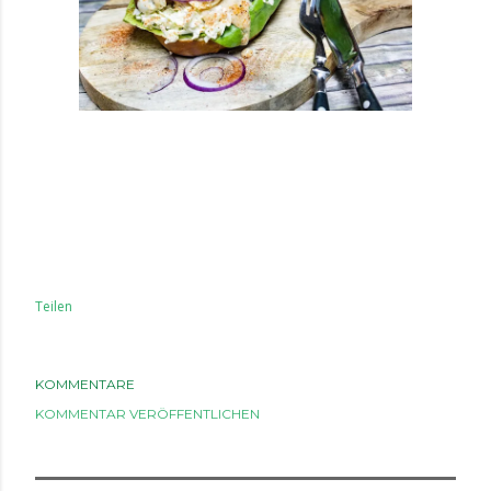
Teilen
KOMMENTARE
KOMMENTAR VERÖFFENTLICHEN