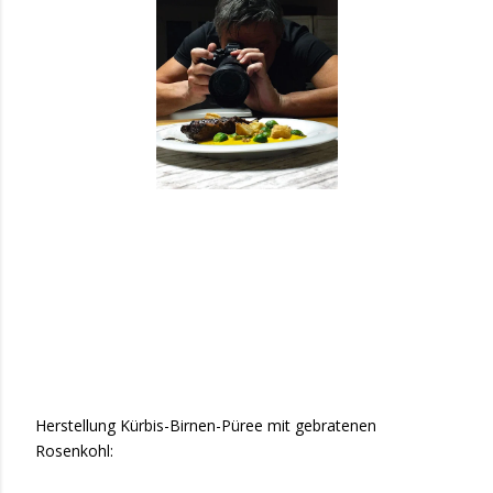
Herstellung Kürbis-Birnen-Püree mit gebratenen
Rosenkohl: