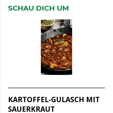
SCHAU DICH UM
KARTOFFEL-GULASCH MIT
SAUERKRAUT