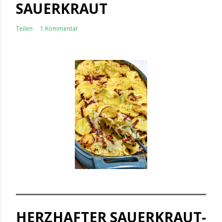
SAUERKRAUT
Teilen
1 Kommentar
HERZHAFTER SAUERKRAUT-