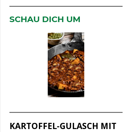
SCHAU DICH UM
KARTOFFEL-GULASCH MIT