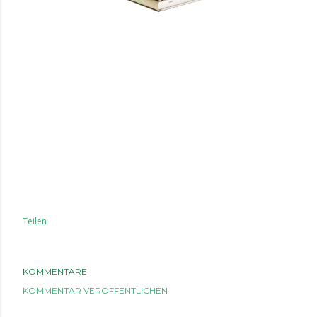
Teilen
KOMMENTARE
KOMMENTAR VERÖFFENTLICHEN