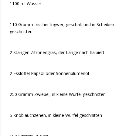
1100 ml Wasser
110 Gramm frischer Ingwer, geschält und in Scheiben
geschnitten
2 Stangen Zitronengras, der Länge nach halbiert
2 Esslöffel Rapsöl oder Sonnenblumenöl
250 Gramm Zwiebel, in kleine Würfel geschnitten
5 Knoblauchzehen, in kleine Würfel geschnitten