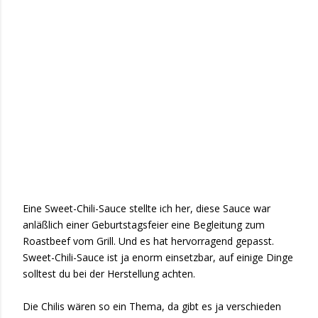
Eine Sweet-Chili-Sauce stellte ich her, diese Sauce war
anläßlich einer Geburtstagsfeier eine Begleitung zum
Roastbeef vom Grill. Und es hat hervorragend gepasst.
Sweet-Chili-Sauce ist ja enorm einsetzbar, auf einige Dinge
solltest du bei der Herstellung achten.
Die Chilis wären so ein Thema, da gibt es ja verschieden