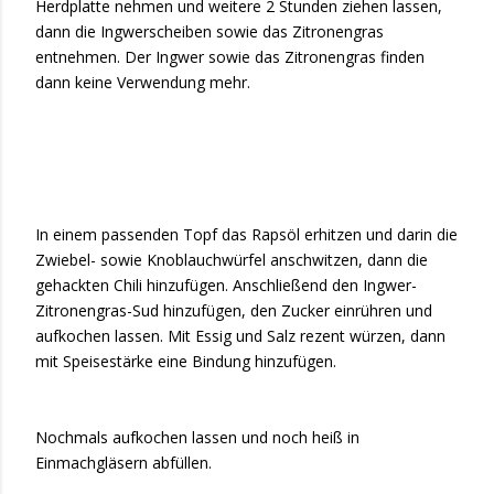
Herdplatte nehmen und weitere 2 Stunden ziehen lassen,
dann die Ingwerscheiben sowie das Zitronengras
entnehmen. Der Ingwer sowie das Zitronengras finden
dann keine Verwendung mehr.
In einem passenden Topf das Rapsöl erhitzen und darin die
Zwiebel- sowie Knoblauchwürfel anschwitzen, dann die
gehackten Chili hinzufügen. Anschließend den Ingwer-
Zitronengras-Sud hinzufügen, den Zucker einrühren und
aufkochen lassen. Mit Essig und Salz rezent würzen, dann
mit Speisestärke eine Bindung hinzufügen.
Nochmals aufkochen lassen und noch heiß in
Einmachgläsern abfüllen.