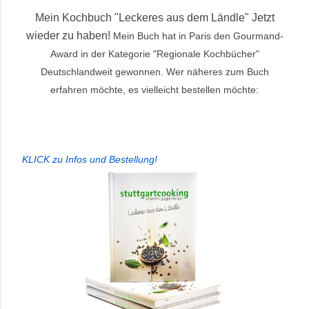
Mein Kochbuch "Leckeres aus dem Ländle" Jetzt
wieder zu haben!
Mein Buch hat in Paris den Gourmand-
Award in der Kategorie "Regionale Kochbücher"
Deutschlandweit gewonnen. Wer näheres zum Buch
erfahren möchte, es vielleicht bestellen möchte:
KLICK zu Infos und Bestellung
!