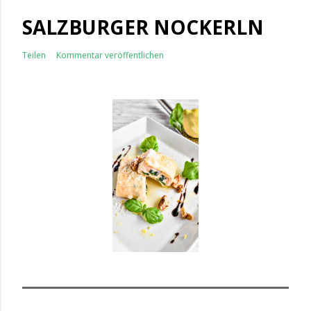
SALZBURGER NOCKERLN
Teilen
Kommentar veröffentlichen