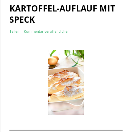
KARTOFFEL-AUFLAUF MIT
SPECK
Teilen
Kommentar veröffentlichen