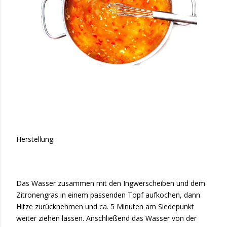
Herstellung:
Das Wasser zusammen mit den Ingwerscheiben und dem
Zitronengras in einem passenden Topf aufkochen, dann
Hitze zurücknehmen und ca. 5 Minuten am Siedepunkt
weiter ziehen lassen. Anschließend das Wasser von der