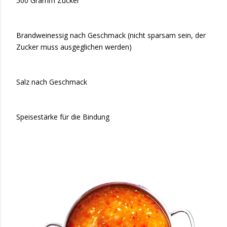
500 Gramm Zucker
Brandweinessig nach Geschmack (nicht sparsam sein, der
Zucker muss ausgeglichen werden)
Salz nach Geschmack
Speisestärke für die Bindung