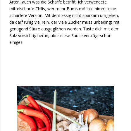
Arten, auch was die Schärfe betrifft. Ich verwendete
mittelscharfe Chilis, wer mehr Bums möchte nimmt eine
schärfere Version. Mit dem Essig nicht sparsam umgehen,
da darf ruhig viel rein, der viele Zucker muss unbedingt mit
genügend Säure ausgeglichen werden. Taste dich mit dem
Salz vorsichtig heran, aber diese Sauce verträgt schon
einiges.