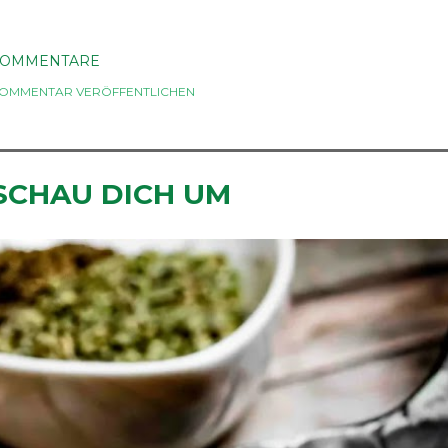
KOMMENTARE
OMMENTAR VERÖFFENTLICHEN
SCHAU DICH UM