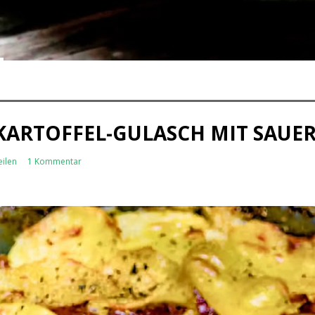
KARTOFFEL-GULASCH MIT SAUE
eilen
1 Kommentar