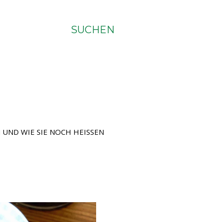
SUCHEN
UND WIE SIE NOCH HEISSEN M