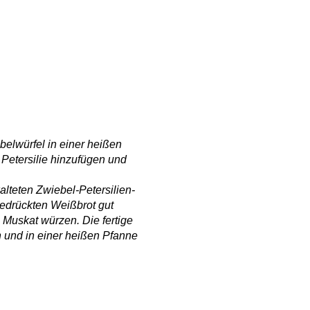
belwürfel in einer heißen
 Petersilie hinzufügen und
lteten Zwiebel-Petersilien-
edrückten Weißbrot gut
 Muskat würzen. Die fertige
 und in einer heißen Pfanne