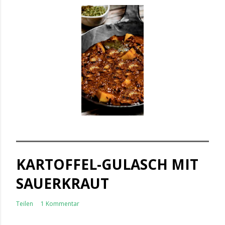
KARTOFFEL-GULASCH MIT
SAUERKRAUT
Teilen
1 Kommentar