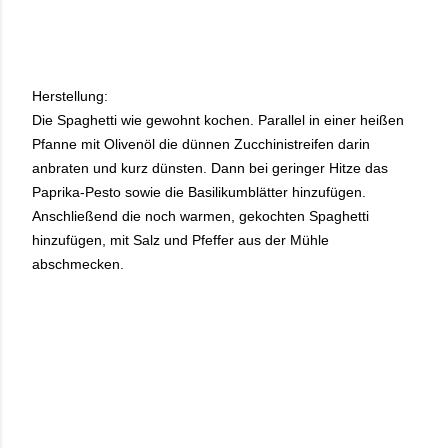
Herstellung:
Die Spaghetti wie gewohnt kochen. Parallel in einer heißen
Pfanne mit Olivenöl die dünnen Zucchinistreifen darin
anbraten und kurz dünsten. Dann bei geringer Hitze das
Paprika-Pesto sowie die Basilikumblätter hinzufügen.
Anschließend die noch warmen, gekochten Spaghetti
hinzufügen, mit Salz und Pfeffer aus der Mühle
abschmecken.