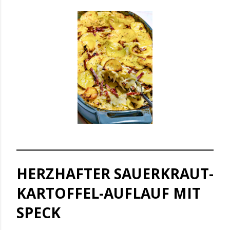
HERZHAFTER SAUERKRAUT-
KARTOFFEL-AUFLAUF MIT
SPECK