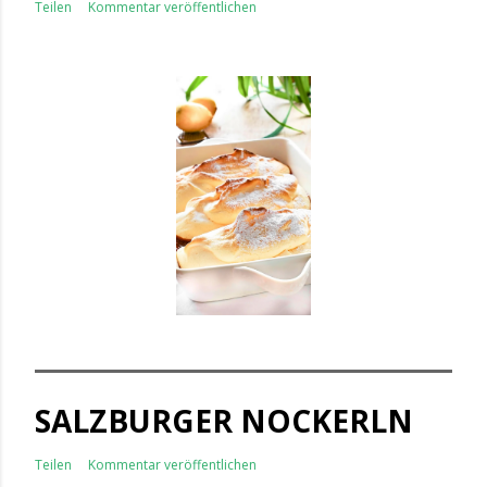
Teilen
Kommentar veröffentlichen
SALZBURGER NOCKERLN
Teilen
Kommentar veröffentlichen