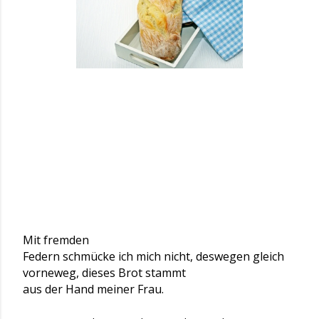
Mit fremden
Federn schmücke ich mich nicht, deswegen gleich
vorneweg, dieses Brot stammt
aus der Hand meiner Frau.