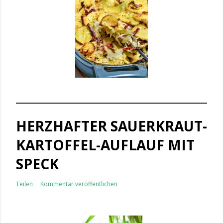
HERZHAFTER SAUERKRAUT-
KARTOFFEL-AUFLAUF MIT
SPECK
Teilen
Kommentar veröffentlichen