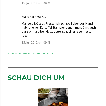
15. Juli 2012 um 09:41
Manu hat gesagt…
Mangels Spätzles-Presse (ich schabe lieber von Hand)
hab ich einen Kartoffel-Stampfer genommen. Ging auch
ganz prima. Aber Flotte Lotte ist auch eine sehr gute
Idee.
15. Juli 2012 um 09:43
KOMMENTAR VERÖFFENTLICHEN
SCHAU DICH UM