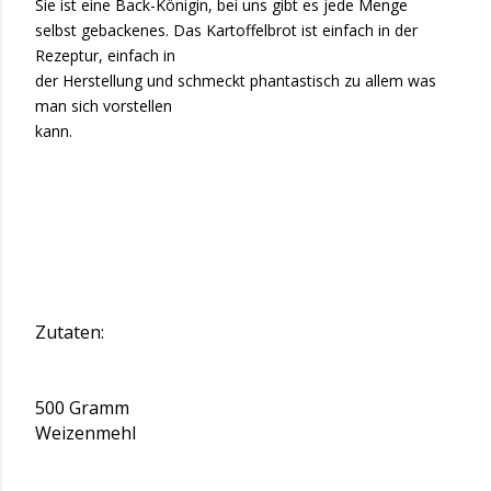
Sie ist eine Back-Königin, bei uns gibt es jede Menge
selbst gebackenes. Das Kartoffelbrot ist einfach in der
Rezeptur, einfach in
der Herstellung und schmeckt phantastisch zu allem was
man sich vorstellen
kann.
Zutaten:
500 Gramm
Weizenmehl