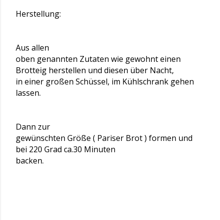
Herstellung:
Aus allen
oben genannten Zutaten wie gewohnt einen
Brotteig herstellen und diesen über Nacht,
in einer großen Schüssel, im Kühlschrank gehen
lassen.
Dann zur
gewünschten Größe ( Pariser Brot ) formen und
bei 220 Grad ca.30 Minuten
backen.