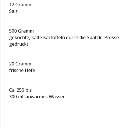
12 Gramm
Salz
500 Gramm
gekochte, kalte Kartoffeln durch die Spätzle-Presse
gedrückt
20 Gramm
frische Hefe
Ca. 250 bis
300 ml lauwarmes Wasser