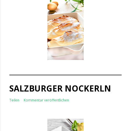
SALZBURGER NOCKERLN
Teilen
Kommentar veröffentlichen