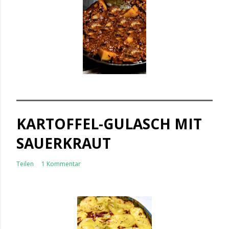
KARTOFFEL-GULASCH MIT
SAUERKRAUT
Teilen
1 Kommentar