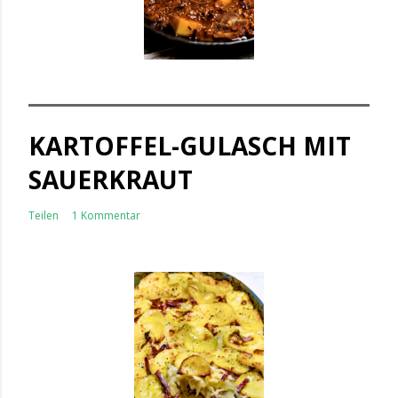
KARTOFFEL-GULASCH MIT
SAUERKRAUT
Teilen
1 Kommentar