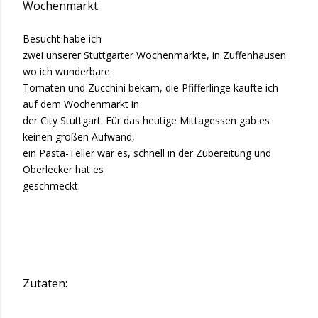
Wochenmarkt.
Besucht habe ich
zwei unserer Stuttgarter Wochenmärkte, in Zuffenhausen
wo ich wunderbare
Tomaten und Zucchini bekam, die Pfifferlinge kaufte ich
auf dem Wochenmarkt in
der City Stuttgart. Für das heutige Mittagessen gab es
keinen großen Aufwand,
ein Pasta-Teller war es, schnell in der Zubereitung und
Oberlecker hat es
geschmeckt.
Zutaten: