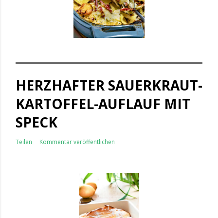
HERZHAFTER SAUERKRAUT-
KARTOFFEL-AUFLAUF MIT
SPECK
Teilen
Kommentar veröffentlichen