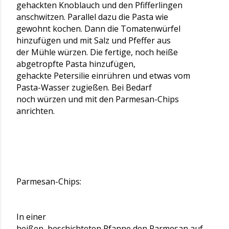
gehackten Knoblauch und den Pfifferlingen
anschwitzen. Parallel dazu die Pasta wie
gewohnt kochen. Dann die Tomatenwürfel
hinzufügen und mit Salz und Pfeffer aus
der Mühle würzen. Die fertige, noch heiße
abgetropfte Pasta hinzufügen,
gehackte Petersilie einrühren und etwas vom
Pasta-Wasser zugießen. Bei Bedarf
noch würzen und mit den Parmesan-Chips
anrichten.
Parmesan-Chips:
In einer
heißen, beschichteten Pfanne den Parmesan auf