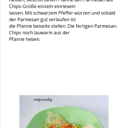
Chips-Größe einzeln einrieseln
lassen. Mit schwarzem Pfeffer würzen und sobald
der Parmesan gut verlaufen ist
die Pfanne beiseite stellen. Die fertigen Parmesan-
Chips noch lauwarm aus der
Pfanne heben.