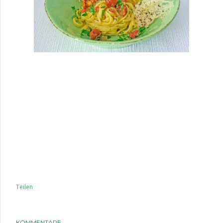
Teilen
KOMMENTARE