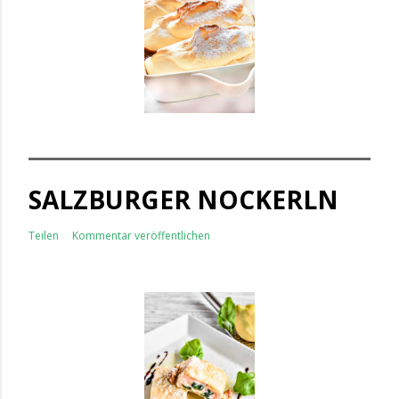
SALZBURGER NOCKERLN
Teilen
Kommentar veröffentlichen