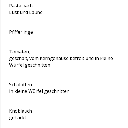
Pasta nach
Lust und Laune
Pfifferlinge
Tomaten,
geschält, vom Kerngehäuse befreit und in kleine
Würfel geschnitten
Schalotten
in kleine Würfel geschnitten
Knoblauch
gehackt