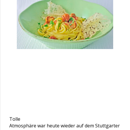
Tolle
Atmosphäre war heute wieder auf dem Stuttgarter