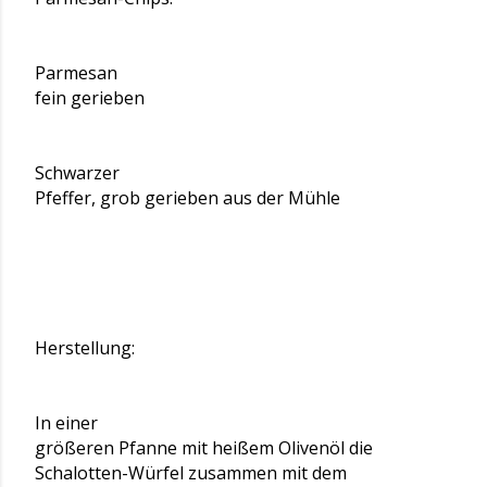
Parmesan
fein gerieben
Schwarzer
Pfeffer, grob gerieben aus der Mühle
Herstellung:
In einer
größeren Pfanne mit heißem Olivenöl die
Schalotten-Würfel zusammen mit dem