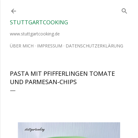
Direkt zum Hauptbereich
STUTTGARTCOOKING
www.stuttgartcooking.de
ÜBER MICH
IMPRESSUM
DATENSCHUTZERKLÄRUNG
PASTA MIT PFIFFERLINGEN TOMATE
UND PARMESAN-CHIPS