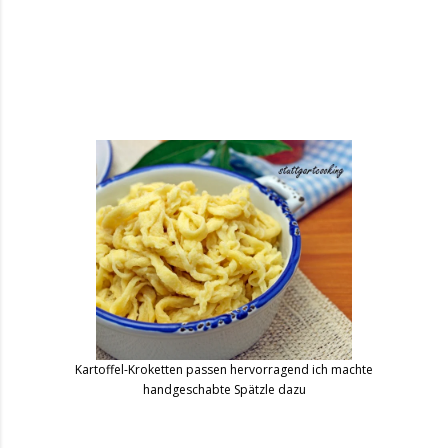
Kartoffel-Kroketten passen hervorragend ich machte
handgeschabte Spätzle dazu