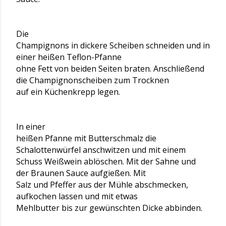
Die
Champignons in dickere Scheiben schneiden und in
einer heißen Teflon-Pfanne
ohne Fett von beiden Seiten braten. Anschließend
die Champignonscheiben zum Trocknen
auf ein Küchenkrepp legen.
In einer
heißen Pfanne mit Butterschmalz die
Schalottenwürfel anschwitzen und mit einem
Schuss Weißwein ablöschen. Mit der Sahne und
der Braunen Sauce aufgießen. Mit
Salz und Pfeffer aus der Mühle abschmecken,
aufkochen lassen und mit etwas
Mehlbutter bis zur gewünschten Dicke abbinden.