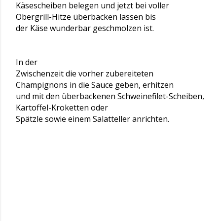
Käsescheiben belegen und jetzt bei voller
Obergrill-Hitze überbacken lassen bis
der Käse wunderbar geschmolzen ist.
In der
Zwischenzeit die vorher zubereiteten
Champignons in die Sauce geben, erhitzen
und mit den überbackenen Schweinefilet-Scheiben,
Kartoffel-Kroketten oder
Spätzle sowie einem Salatteller anrichten.