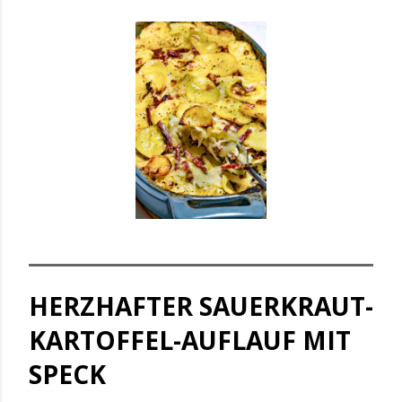
HERZHAFTER SAUERKRAUT-
KARTOFFEL-AUFLAUF MIT
SPECK