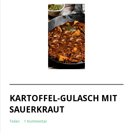
KARTOFFEL-GULASCH MIT
SAUERKRAUT
Teilen
1 Kommentar