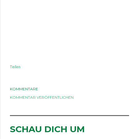
Teilen
KOMMENTARE
KOMMENTAR VERÖFFENTLICHEN
SCHAU DICH UM