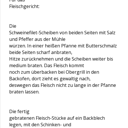
Fleischgericht:
Die
Schweinefilet-Scheiben von beiden Seiten mit Salz
und Pfeffer aus der Mühle
würzen. In einer heißen Pfanne mit Butterschmalz
beide Seiten scharf anbraten,
Hitze zurücknehmen und die Scheiben weiter bis
medium braten. Das Fleisch kommt
noch zum überbacken bei Obergrill in den
Backofen, dort zieht es gewaltig nach,
deswegen das Fleisch nicht zu lange in der Pfanne
braten lassen.
Die fertig
gebratenen Fleisch-Stücke auf ein Backblech
legen, mit den Schinken- und