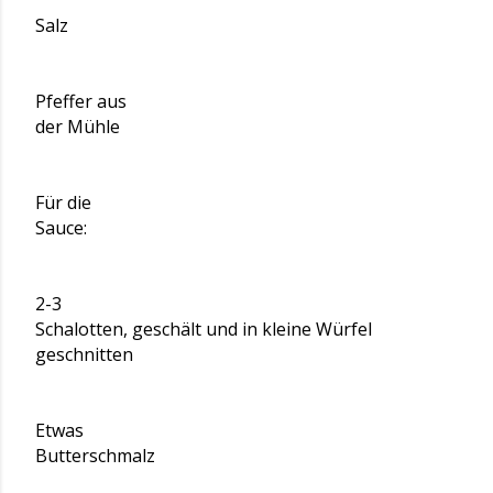
Salz
Pfeffer aus
der Mühle
Für die
Sauce:
2-3
Schalotten, geschält und in kleine Würfel
geschnitten
Etwas
Butterschmalz