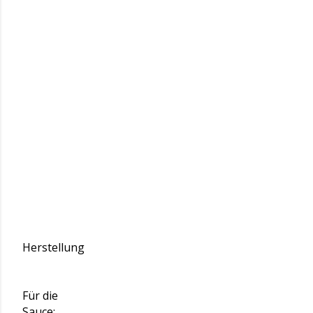
Herstellung
Für die
Sauce: