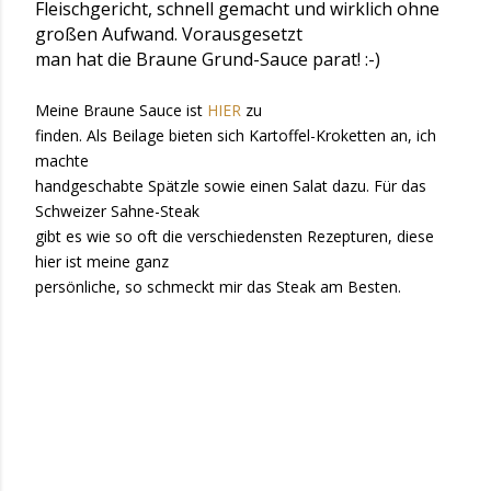
Fleischgericht, schnell gemacht und wirklich ohne
großen Aufwand. Vorausgesetzt
man hat die Braune Grund-Sauce parat! :-)
Meine Braune Sauce ist
HIER
zu
finden. Als Beilage bieten sich Kartoffel-Kroketten an, ich
machte
handgeschabte Spätzle sowie einen Salat dazu. Für das
Schweizer Sahne-Steak
gibt es wie so oft die verschiedensten Rezepturen, diese
hier ist meine ganz
persönliche, so schmeckt mir das Steak am Besten.