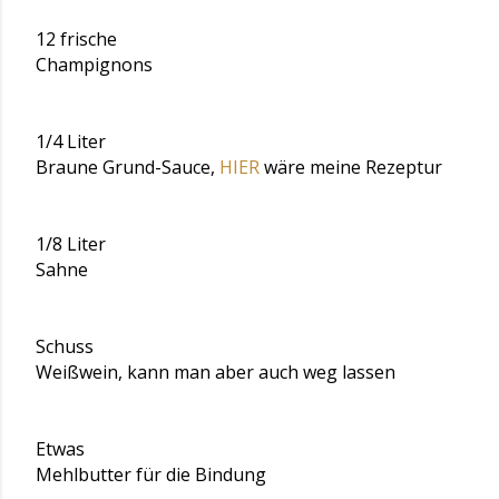
12 frische
Champignons
1/4 Liter
Braune Grund-Sauce,
HIER
wäre meine Rezeptur
1/8 Liter
Sahne
Schuss
Weißwein, kann man aber auch weg lassen
Etwas
Mehlbutter für die Bindung