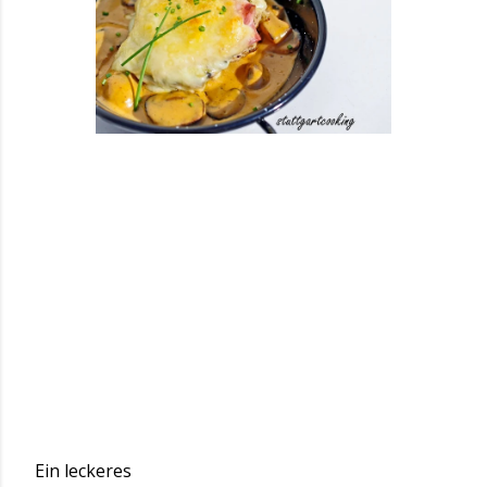
Ein leckeres