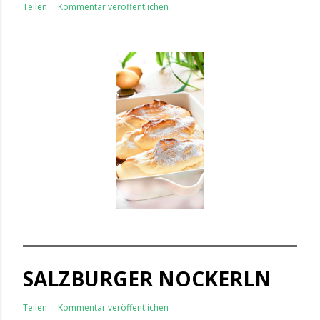
Teilen
Kommentar veröffentlichen
SALZBURGER NOCKERLN
Teilen
Kommentar veröffentlichen