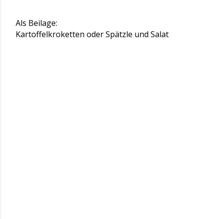
Als Beilage:
Kartoffelkroketten oder Spätzle und Salat