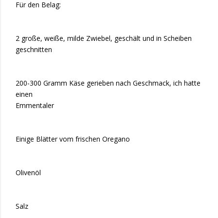
Für den Belag:
2 große, weiße, milde Zwiebel, geschält und in Scheiben
geschnitten
200-300 Gramm Käse gerieben nach Geschmack, ich hatte
einen
Emmentaler
Einige Blätter vom frischen Oregano
Olivenöl
Salz