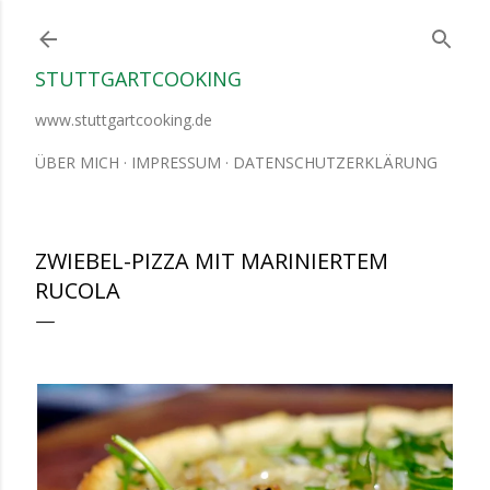
Direkt zum Hauptbereich
STUTTGARTCOOKING
www.stuttgartcooking.de
ÜBER MICH
IMPRESSUM
DATENSCHUTZERKLÄRUNG
ZWIEBEL-PIZZA MIT MARINIERTEM
RUCOLA