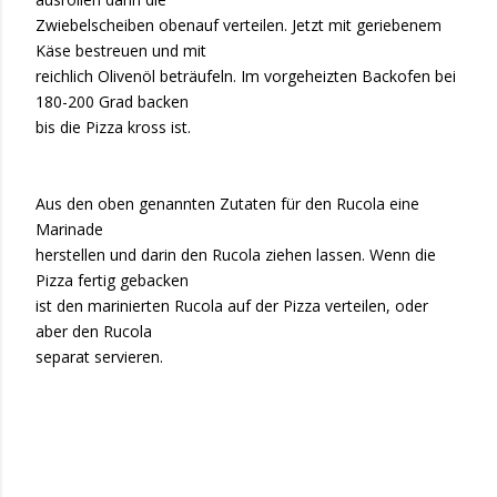
Zwiebelscheiben obenauf verteilen. Jetzt mit geriebenem
Käse bestreuen und mit
reichlich Olivenöl beträufeln. Im vorgeheizten Backofen bei
180-200 Grad backen
bis die Pizza kross ist.
Aus den oben genannten Zutaten für den Rucola eine
Marinade
herstellen und darin den Rucola ziehen lassen. Wenn die
Pizza fertig gebacken
ist den marinierten Rucola auf der Pizza verteilen, oder
aber den Rucola
separat servieren.