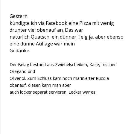
Gestern
kündigte ich via Facebook eine Pizza mit wenig
drunter viel obenauf an. Das war
natürlich Quatsch, ein dünner Teig ja, aber ebenso
eine dünne Auflage war mein
Gedanke.
Der Belag bestand aus Zwiebelscheiben, Käse, frischen
Oregano und
Olivenöl. Zum Schluss kam noch marinierter Rucola
obenauf, diesen kann man aber
auch locker separat servieren. Lecker war es.