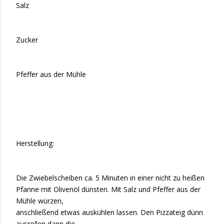
Salz
Zucker
Pfeffer aus der Mühle
Herstellung:
Die Zwiebelscheiben ca. 5 Minuten in einer nicht zu heißen
Pfanne mit Olivenöl dünsten. Mit Salz und Pfeffer aus der
Mühle würzen,
anschließend etwas auskühlen lassen. Den Pizzateig dünn
ausrollen dann die