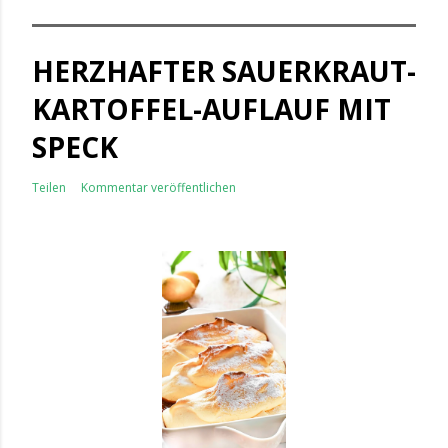
HERZHAFTER SAUERKRAUT-
KARTOFFEL-AUFLAUF MIT
SPECK
Teilen
Kommentar veröffentlichen