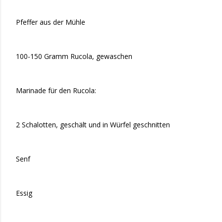
Pfeffer aus der Mühle
100-150 Gramm Rucola, gewaschen
Marinade für den Rucola:
2 Schalotten, geschält und in Würfel geschnitten
Senf
Essig