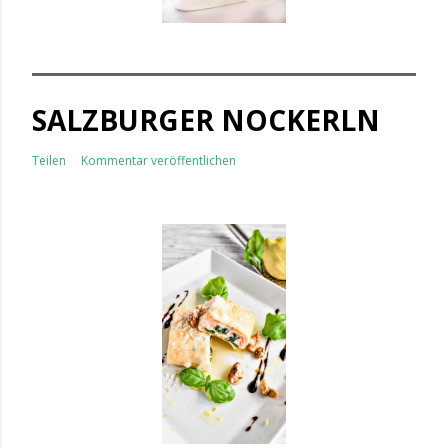
SALZBURGER NOCKERLN
Teilen
Kommentar veröffentlichen