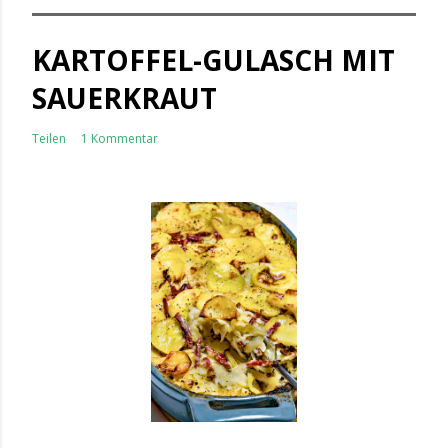
KARTOFFEL-GULASCH MIT
SAUERKRAUT
Teilen
1 Kommentar