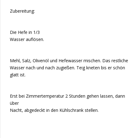
Zubereitung:
Die Hefe in 1/3
Wasser auflösen.
Mehl, Salz, Olivenöl und Hefewasser mischen. Das restliche
Wasser nach und nach zugießen. Teig kneten bis er schön
glatt ist.
Erst bei Zimmertemperatur 2 Stunden gehen lassen, dann
über
Nacht, abgedeckt in den Kühlschrank stellen.