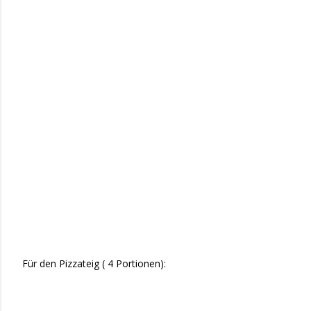
Für den Pizzateig ( 4 Portionen):