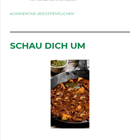
KOMMENTAR VERÖFFENTLICHEN
SCHAU DICH UM