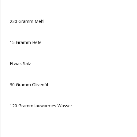
230 Gramm Mehl
15 Gramm Hefe
Etwas Salz
30 Gramm Olivenöl
120 Gramm lauwarmes Wasser