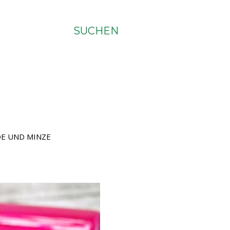
SUCHEN
DE UND MINZE