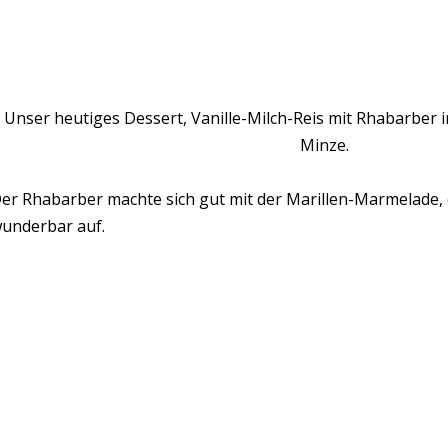
Unser heutiges Dessert, Vanille-Milch-Reis mit Rhabarber
Minze.
er Rhabarber machte sich gut mit der Marillen-Marmelade, d
underbar auf.