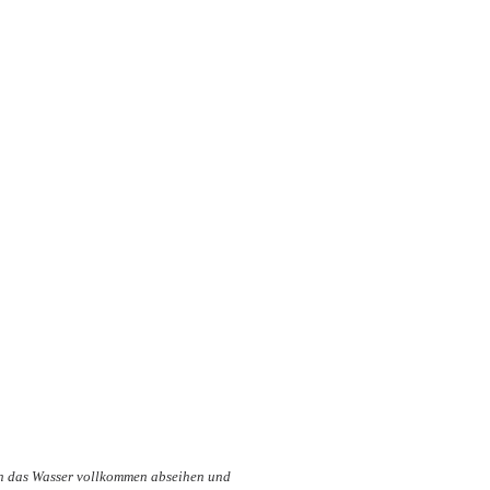
ann das Wasser vollkommen abseihen und