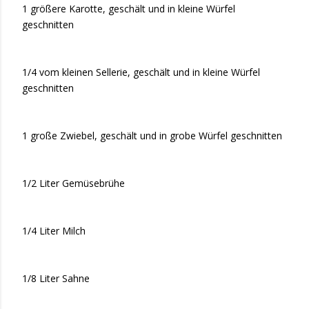
1 größere Karotte, geschält und in kleine Würfel
geschnitten
1/4 vom kleinen Sellerie, geschält und in kleine Würfel
geschnitten
1 große Zwiebel, geschält und in grobe Würfel geschnitten
1/2 Liter Gemüsebrühe
1/4 Liter Milch
1/8 Liter Sahne