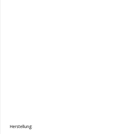
Herstellung: