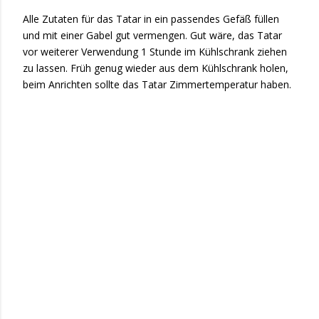
Alle Zutaten für das Tatar in ein passendes Gefäß füllen
und mit einer Gabel gut vermengen. Gut wäre, das Tatar
vor weiterer Verwendung 1 Stunde im Kühlschrank ziehen
zu lassen. Früh genug wieder aus dem Kühlschrank holen,
beim Anrichten sollte das Tatar Zimmertemperatur haben.