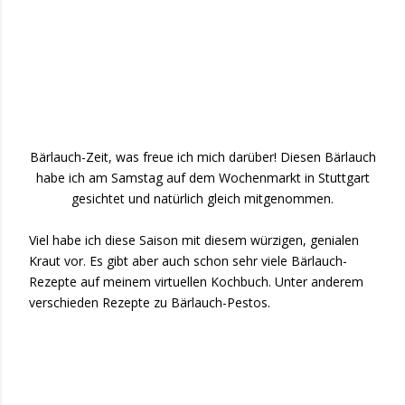
Bärlauch-Zeit, was freue ich mich darüber! Diesen Bärlauch
habe ich am Samstag auf dem Wochenmarkt in Stuttgart
gesichtet und natürlich gleich mitgenommen.
Viel habe ich diese Saison mit diesem würzigen, genialen
Kraut vor. Es gibt aber auch schon sehr viele Bärlauch-
Rezepte auf meinem virtuellen Kochbuch. Unter anderem
verschieden Rezepte zu Bärlauch-Pestos.