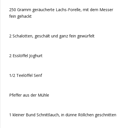
250 Gramm geräucherte Lachs-Forelle, mit dem Messer
fein gehackt
2 Schalotten, geschält und ganz fein gewürfelt
2 Esslöffel Joghurt
1/2 Teelöffel Senf
Pfeffer aus der Mühle
1 kleiner Bund Schnittlauch, in dünne Röllchen geschnitten