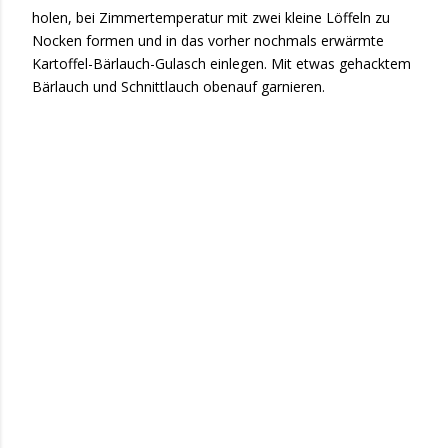
holen, bei Zimmertemperatur mit zwei kleine Löffeln zu
Nocken formen und in das vorher nochmals erwärmte
Kartoffel-Bärlauch-Gulasch einlegen. Mit etwas gehacktem
Bärlauch und Schnittlauch obenauf garnieren.