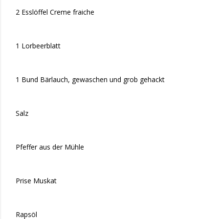
2 Esslöffel Creme fraiche
1 Lorbeerblatt
1 Bund Bärlauch, gewaschen und grob gehackt
Salz
Pfeffer aus der Mühle
Prise Muskat
Rapsöl