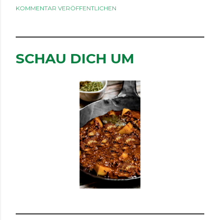
KOMMENTAR VERÖFFENTLICHEN
SCHAU DICH UM