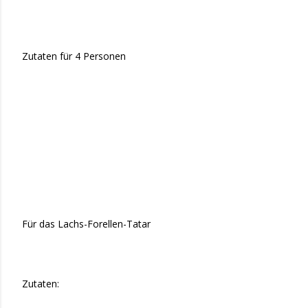
Zutaten für 4 Personen
Für das Lachs-Forellen-Tatar
Zutaten: