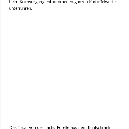
beim Kochvorgang entnommenen ganzen Kartoffelwürfel
unterrühren.
Das Tatar von der Lachs-Forelle aus dem Kühlschrank