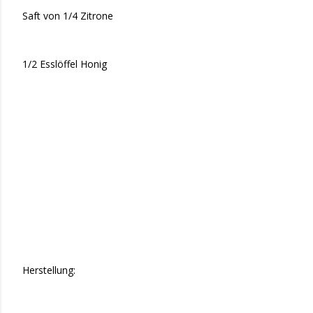
Saft von 1/4 Zitrone
1/2 Esslöffel Honig
Herstellung: