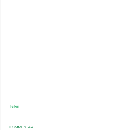
Teilen
KOMMENTARE