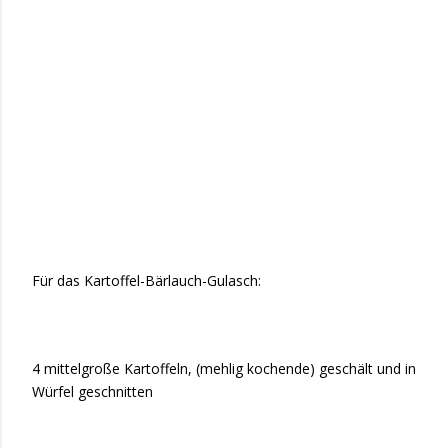
Für das Kartoffel-Bärlauch-Gulasch:
4 mittelgroße Kartoffeln, (mehlig kochende) geschält und in
Würfel geschnitten