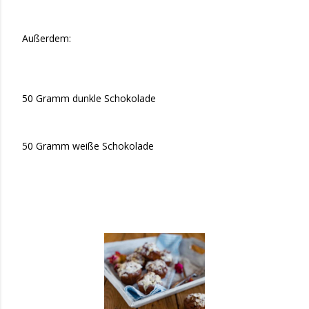
Außerdem:
50 Gramm dunkle Schokolade
50 Gramm weiße Schokolade