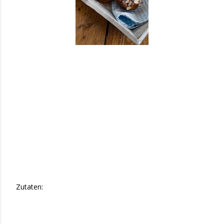
Zutaten: