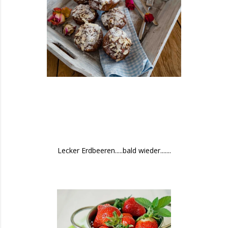
Lecker Erdbeeren.....bald wieder.......