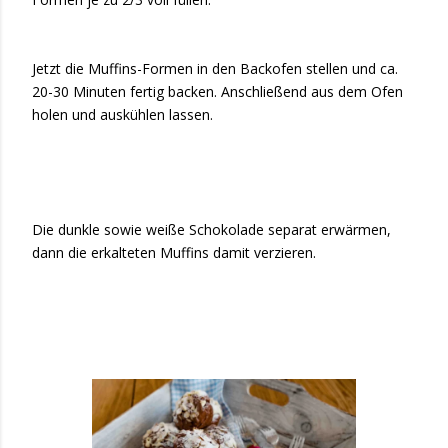
Jetzt die Muffins-Formen in den Backofen stellen und ca.
20-30 Minuten fertig backen. Anschließend aus dem Ofen
holen und auskühlen lassen.
Die dunkle sowie weiße Schokolade separat erwärmen,
dann die erkalteten Muffins damit verzieren.