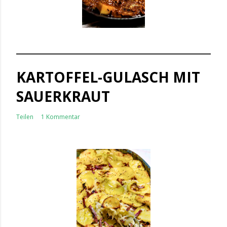
KARTOFFEL-GULASCH MIT
SAUERKRAUT
Teilen
1 Kommentar