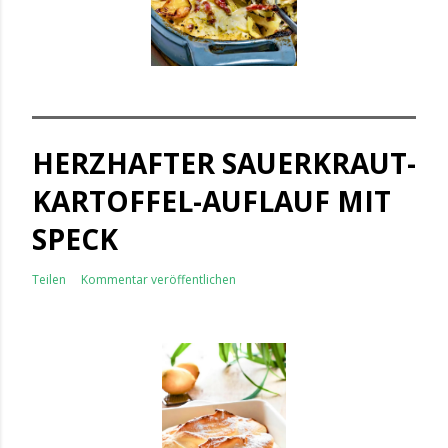
HERZHAFTER SAUERKRAUT-
KARTOFFEL-AUFLAUF MIT
SPECK
Teilen
Kommentar veröffentlichen