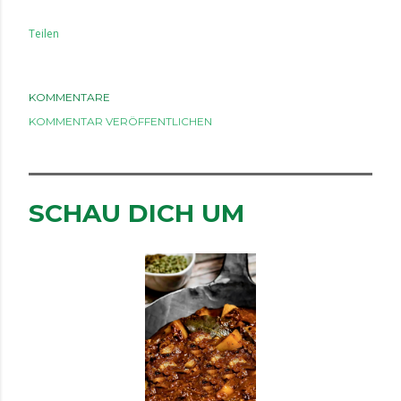
Teilen
KOMMENTARE
KOMMENTAR VERÖFFENTLICHEN
SCHAU DICH UM