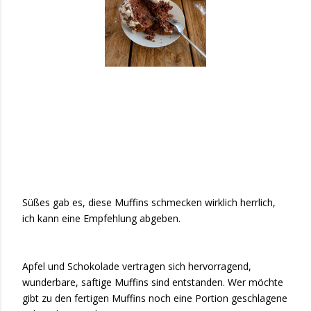
Süßes gab es, diese Muffins schmecken wirklich herrlich,
ich kann eine Empfehlung abgeben.
Apfel und Schokolade vertragen sich hervorragend,
wunderbare, saftige Muffins sind entstanden. Wer möchte
gibt zu den fertigen Muffins noch eine Portion geschlagene