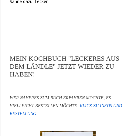
Sahne dazu. Lecker!
MEIN KOCHBUCH "LECKERES AUS
DEM LÄNDLE" JETZT WIEDER ZU
HABEN!
WER NÄHERES ZUM BUCH ERFAHREN MÖCHTE, ES
VIELLEICHT BESTELLEN MÖCHTE:
KLICK ZU INFOS UND
BESTELLUNG
!