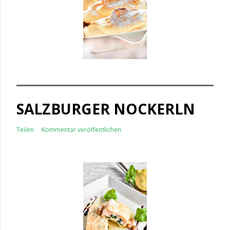
SALZBURGER NOCKERLN
Teilen
Kommentar veröffentlichen