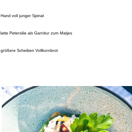
 Hand voll junger Spinat
latte Petersilie als Garnitur zum Matjes
 größere Scheiben Vollkornbrot