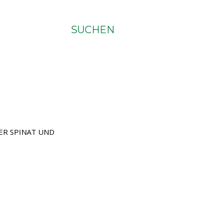
SUCHEN
ER SPINAT UND