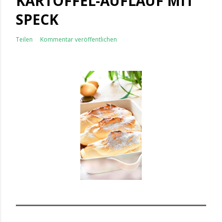
KARTOFFEL-AUFLAUF MIT
SPECK
Teilen
Kommentar veröffentlichen