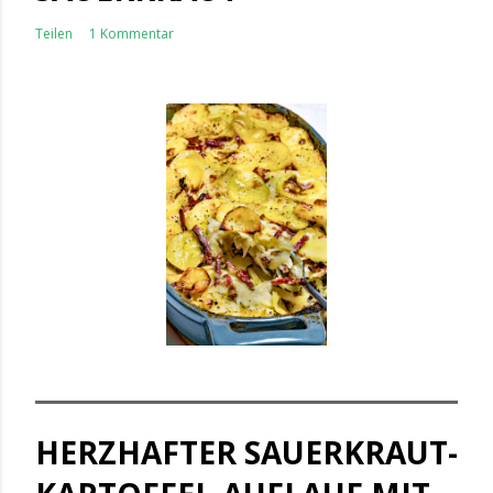
Teilen
1 Kommentar
HERZHAFTER SAUERKRAUT-