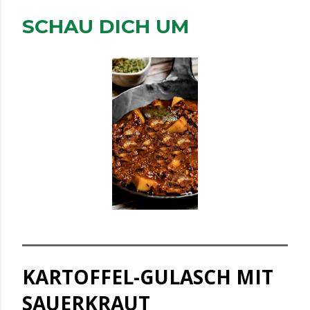
SCHAU DICH UM
KARTOFFEL-GULASCH MIT
SAUERKRAUT