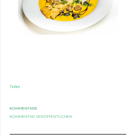
Teilen
KOMMENTARE
KOMMENTAR VERÖFFENTLICHEN