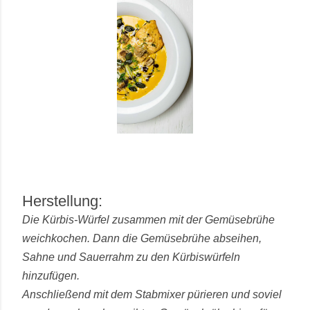
Herstellung:
Die Kürbis-Würfel zusammen mit der Gemüsebrühe
weichkochen. Dann die Gemüsebrühe abseihen,
Sahne und Sauerrahm zu den Kürbiswürfeln
hinzufügen.
Anschließend mit dem Stabmixer pürieren und soviel