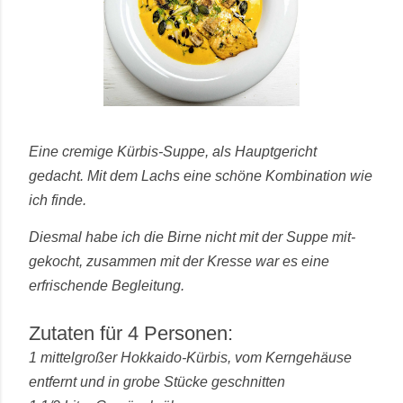
Eine cremige Kürbis-Suppe, als Hauptgericht
gedacht. Mit dem Lachs eine schöne Kombination wie
ich finde.
Diesmal habe ich die Birne nicht mit der Suppe mit-
gekocht, zusammen mit der Kresse war es eine
erfrischende Begleitung.
Zutaten für 4 Personen:
1 mittelgroßer Hokkaido-Kürbis, vom Kerngehäuse
entfernt und in grobe Stücke geschnitten