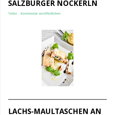
SALZBURGER NOCKERLN
Teilen
Kommentar veröffentlichen
LACHS-MAULTASCHEN AN