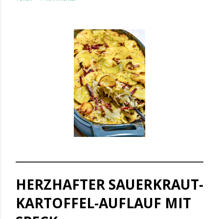
HERZHAFTER SAUERKRAUT-
KARTOFFEL-AUFLAUF MIT