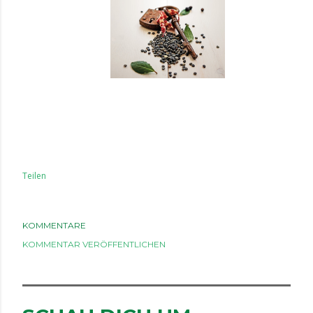
Teilen
KOMMENTARE
KOMMENTAR VERÖFFENTLICHEN