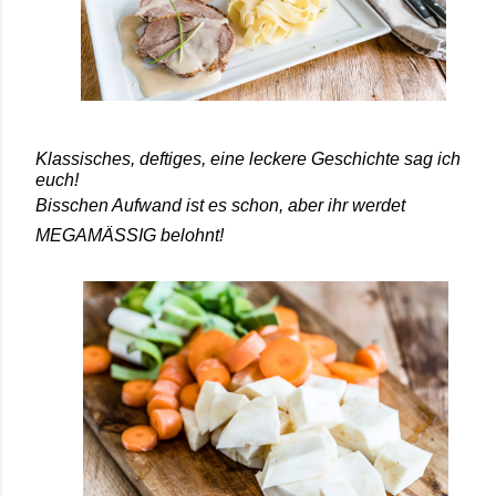
Klassisches, deftiges, eine leckere Geschichte sag ich
euch!
Bisschen Aufwand ist es schon, aber ihr werdet
MEGAMÄSSIG belohnt!