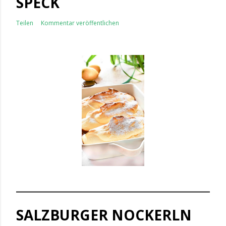
SPECK
Teilen
Kommentar veröffentlichen
SALZBURGER NOCKERLN