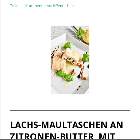
Teilen
Kommentar veröffentlichen
LACHS-MAULTASCHEN AN
ZITRONEN-BUTTER, MIT