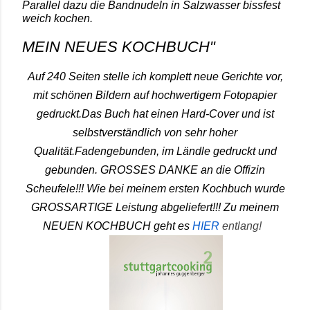
Parallel dazu die Bandnudeln in Salzwasser bissfest
weich kochen.
MEIN NEUES KOCHBUCH"
Auf 240 Seiten stelle ich komplett neue Gerichte vor,
mit schönen Bildern auf hochwertigem Fotopapier
gedruckt.Das Buch hat einen Hard-Cover und ist
selbstverständlich von sehr hoher
Qualität.Fadengebunden, im Ländle gedruckt und
gebunden. GROSSES DANKE an die Offizin
Scheufele!!! Wie bei meinem ersten Kochbuch wurde
GROSSARTIGE Leistung abgeliefert!!!
Zu meinem
NEUEN KOCHBUCH geht es
HIER
entlang!