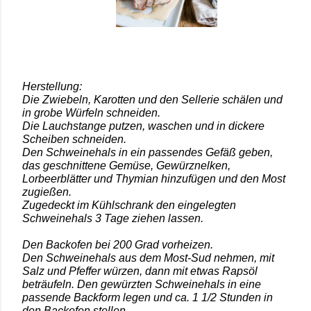
Herstellung:
Die Zwiebeln, Karotten und den Sellerie schälen und
in grobe Würfeln schneiden.
Die Lauchstange putzen, waschen und in dickere
Scheiben schneiden.
Den Schweinehals in ein passendes Gefäß geben,
das geschnittene Gemüse, Gewürznelken,
Lorbeerblätter und Thymian hinzufügen und den Most
zugießen.
Zugedeckt im Kühlschrank den eingelegten
Schweinehals 3 Tage ziehen lassen.
Den Backofen bei 200 Grad vorheizen.
Den Schweinehals aus dem Most-Sud nehmen, mit
Salz und Pfeffer würzen, dann mit etwas Rapsöl
beträufeln. Den gewürzten Schweinehals in eine
passende Backform legen und ca. 1 1/2 Stunden in
den Backofen stellen.