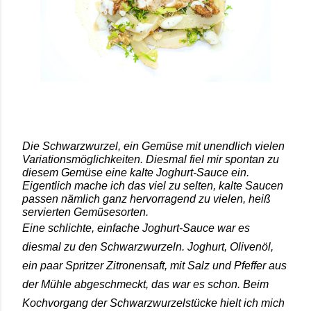
Die Schwarzwurzel, ein Gemüse mit unendlich vielen
Variationsmöglichkeiten. Diesmal fiel mir spontan zu
diesem Gemüse eine kalte Joghurt-Sauce ein.
Eigentlich mache ich das viel zu selten, kalte Saucen
passen nämlich ganz hervorragend zu vielen, heiß
servierten Gemüsesorten.
Eine schlichte, einfache Joghurt-Sauce war es
diesmal zu den Schwarzwurzeln. Joghurt, Olivenöl,
ein paar Spritzer Zitronensaft, mit Salz und Pfeffer aus
der Mühle abgeschmeckt, das war es schon. Beim
Kochvorgang der Schwarzwurzelstücke hielt ich mich