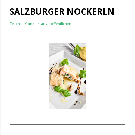
SALZBURGER NOCKERLN
Teilen
Kommentar veröffentlichen