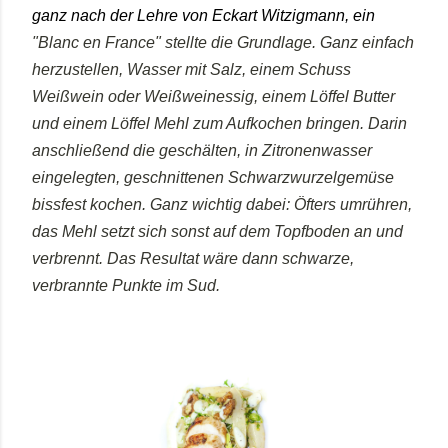
ganz nach der Lehre von Eckart Witzigmann, ein
"Blanc en France" stellte die Grundlage. Ganz einfach
herzustellen, Wasser mit Salz, einem Schuss
Weißwein oder Weißweinessig, einem Löffel Butter
und einem Löffel Mehl zum Aufkochen bringen. Darin
anschließend die geschälten, in Zitronenwasser
eingelegten, geschnittenen Schwarzwurzelgemüse
bissfest kochen. Ganz wichtig dabei: Öfters umrühren,
das Mehl setzt sich sonst auf dem Topfboden an und
verbrennt. Das Resultat wäre dann schwarze,
verbrannte Punkte im Sud.