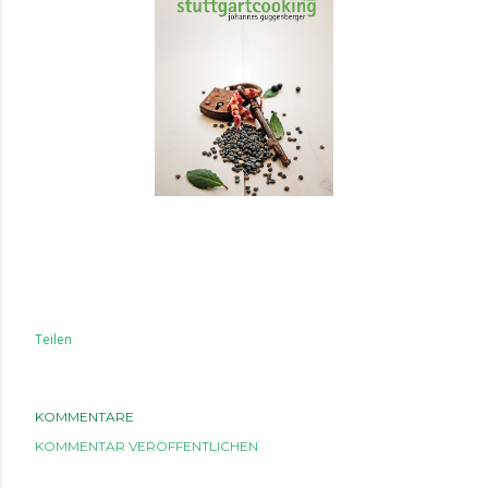
Teilen
KOMMENTARE
KOMMENTAR VERÖFFENTLICHEN