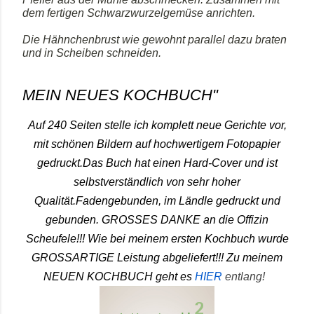
dem fertigen Schwarzwurzelgemüse anrichten.
Die Hähnchenbrust wie gewohnt parallel dazu braten
und in Scheiben schneiden.
MEIN NEUES KOCHBUCH"
Auf 240 Seiten stelle ich komplett neue Gerichte vor,
mit schönen Bildern auf hochwertigem Fotopapier
gedruckt.Das Buch hat einen Hard-Cover und ist
selbstverständlich von sehr hoher
Qualität.Fadengebunden, im Ländle gedruckt und
gebunden. GROSSES DANKE an die Offizin
Scheufele!!! Wie bei meinem ersten Kochbuch wurde
GROSSARTIGE Leistung abgeliefert!!!
Zu meinem
NEUEN KOCHBUCH geht es
HIER
entlang!