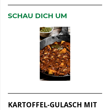
SCHAU DICH UM
KARTOFFEL-GULASCH MIT