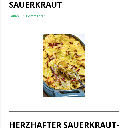
SAUERKRAUT
Teilen
1 Kommentar
HERZHAFTER SAUERKRAUT-