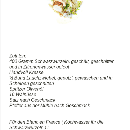
Zutaten:
400 Gramm Schwarzwurzeln, geschält, geschnitten
und in Zitronenwasser gelegt
Handvoll Kresse
½ Bund Lauchzwiebel, geputzt, gewaschen und in
Scheiben geschnitten
Spritzer Olivenöl
16 Walnüsse
Salz nach Geschmack
Pfeffer aus der Mühle nach Geschmack
Für den Blanc en France ( Kochwasser für die
Schwarzwurzeln ) :