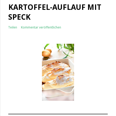
KARTOFFEL-AUFLAUF MIT
SPECK
Teilen
Kommentar veröffentlichen