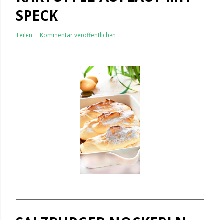
SPECK
Teilen
Kommentar veröffentlichen