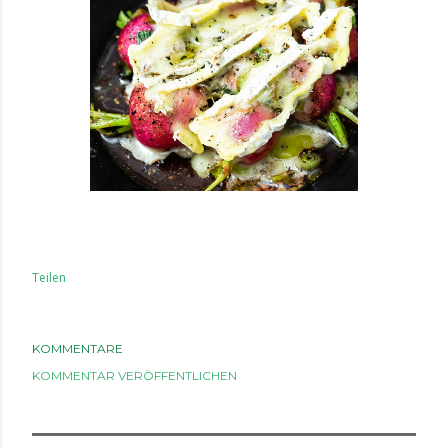
Teilen
KOMMENTARE
KOMMENTAR VERÖFFENTLICHEN