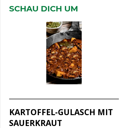
SCHAU DICH UM
KARTOFFEL-GULASCH MIT
SAUERKRAUT