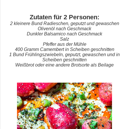
Zutaten für 2 Personen:
2 kleinere Bund Radieschen, geputzt und gewaschen
Olivenöl nach Geschmack
Dunkler Balsamico nach Geschmack
Salz
Pfeffer aus der Mühle
400 Gramm Camembert in Scheiben geschnitten
1 Bund Frühlingszwiebeln, geputzt, gewaschen und in
Scheiben geschnitten
Weißbrot oder eine andere Brotsorte als Beilage