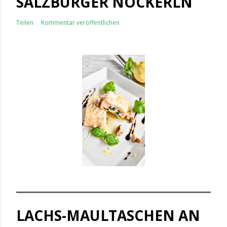
SALZBURGER NOCKERLN
Teilen
Kommentar veröffentlichen
LACHS-MAULTASCHEN AN