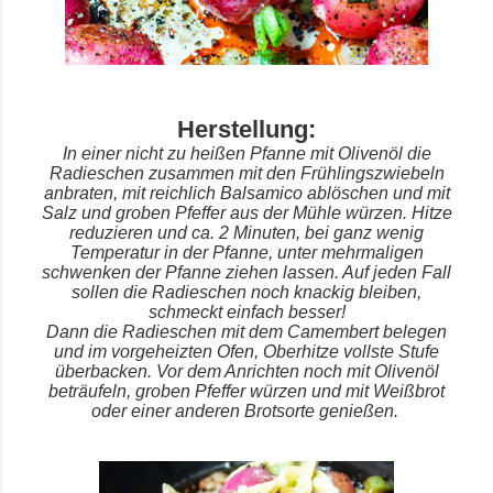
Herstellung:
In einer nicht zu heißen Pfanne mit Olivenöl die
Radieschen zusammen mit den Frühlingszwiebeln
anbraten, mit reichlich Balsamico ablöschen und mit
Salz und groben Pfeffer aus der Mühle würzen. Hitze
reduzieren und ca. 2 Minuten, bei ganz wenig
Temperatur in der Pfanne, unter mehrmaligen
schwenken der Pfanne ziehen lassen. Auf jeden Fall
sollen die Radieschen noch knackig bleiben,
schmeckt einfach besser!
Dann die Radieschen mit dem Camembert belegen
und im vorgeheizten Ofen, Oberhitze vollste Stufe
überbacken. Vor dem Anrichten noch mit Olivenöl
beträufeln, groben Pfeffer würzen und mit Weißbrot
oder einer anderen Brotsorte genießen.