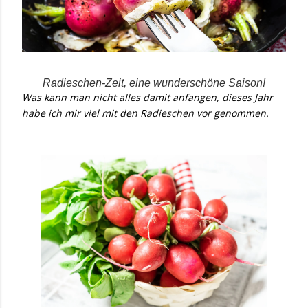
Radieschen-Zeit, eine wunderschöne Saison!
Was kann man nicht alles damit anfangen, dieses Jahr
habe ich mir viel mit den Radieschen vor genommen.