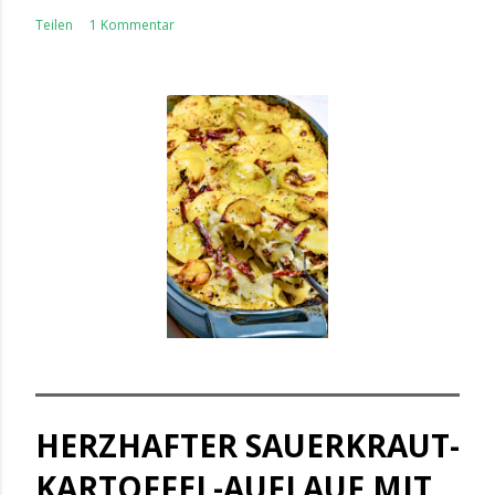
Teilen
1 Kommentar
HERZHAFTER SAUERKRAUT-
KARTOFFEL-AUFLAUF MIT