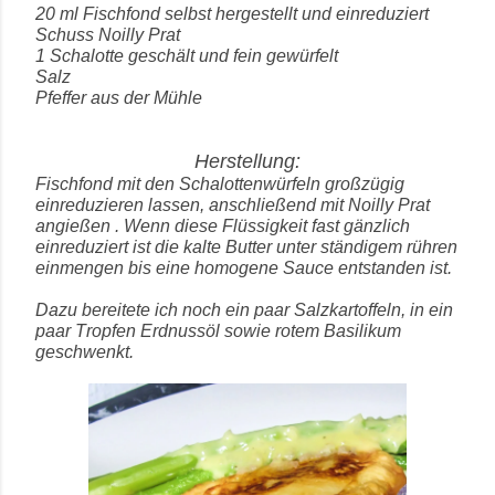
20 ml Fischfond selbst hergestellt und einreduziert
Schuss Noilly Prat
1 Schalotte geschält und fein gewürfelt
Salz
Pfeffer aus der Mühle
Herstellung:
Fischfond mit den Schalottenwürfeln großzügig
einreduzieren lassen, anschließend mit Noilly Prat
angießen . Wenn diese Flüssigkeit fast gänzlich
einreduziert ist die kalte Butter unter ständigem rühren
einmengen bis eine homogene Sauce entstanden ist.
Dazu bereitete ich noch ein paar Salzkartoffeln, in ein
paar Tropfen Erdnussöl sowie rotem Basilikum
geschwenkt.