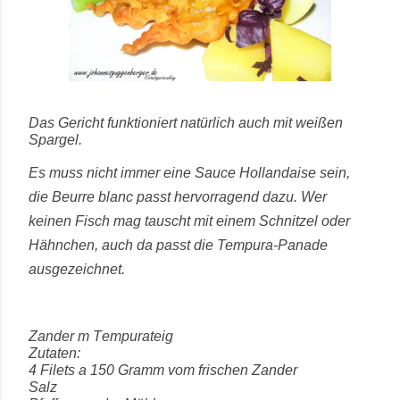
Das Gericht funktioniert natürlich auch mit weißen
Spargel.
Es muss nicht immer eine Sauce Hollandaise sein,
die Beurre blanc passt hervorragend dazu. Wer
keinen Fisch mag tauscht mit einem Schnitzel oder
Hähnchen, auch da passt die Tempura-Panade
ausgezeichnet.
Zander m Tempurateig
Zutaten:
4 Filets a 150 Gramm vom frischen Zander
Salz