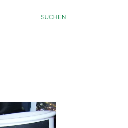
SUCHEN