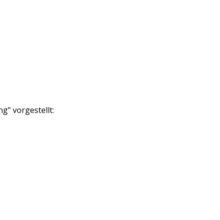
g" vorgestellt: