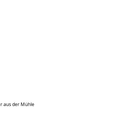
er aus der Mühle