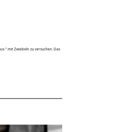
mus " mit Zwiebeln zu versuchen. Das