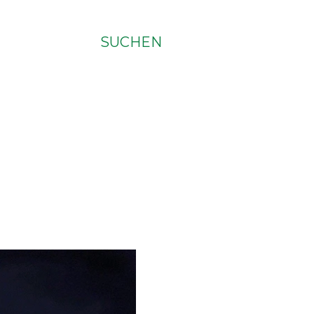
SUCHEN