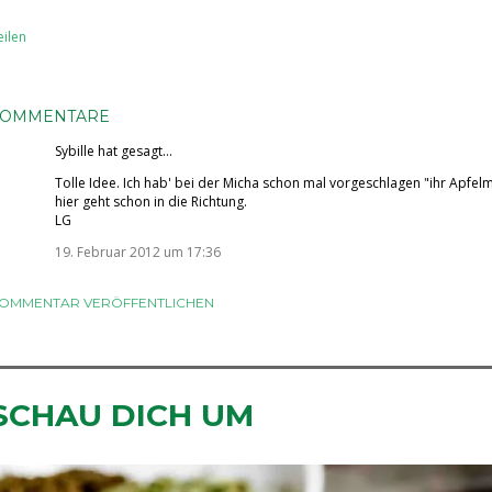
eilen
KOMMENTARE
Sybille
hat gesagt…
Tolle Idee. Ich hab' bei der Micha schon mal vorgeschlagen "ihr Apfel
hier geht schon in die Richtung.
LG
19. Februar 2012 um 17:36
OMMENTAR VERÖFFENTLICHEN
SCHAU DICH UM