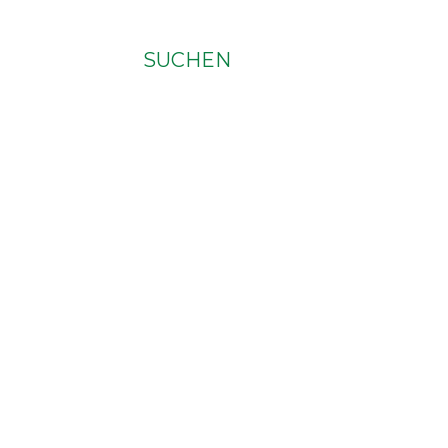
SUCHEN