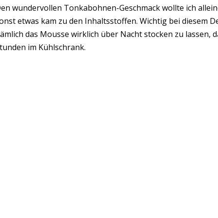
en wundervollen Tonkabohnen-Geschmack wollte ich allein
onst etwas kam zu den Inhaltsstoffen. Wichtig bei diesem D
ämlich das Mousse wirklich über Nacht stocken zu lassen, da i
tunden im Kühlschrank.