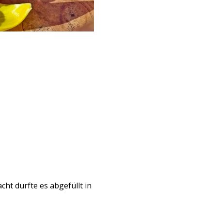
ht durfte es abgefüllt in