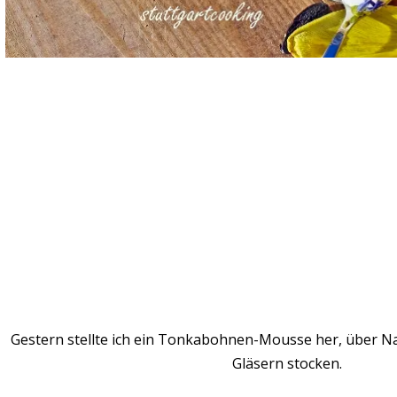
Gestern stellte ich ein Tonkabohnen-Mousse her, über Nac
Gläsern stocken.