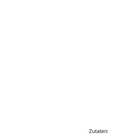
Zutaten: