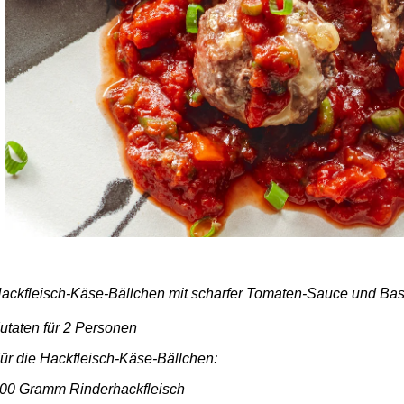
ackfleisch-Käse-Bällchen mit scharfer Tomaten-Sauce und Bas
utaten für 2 Personen
ür die Hackfleisch-Käse-Bällchen:
00 Gramm Rinderhackfleisch