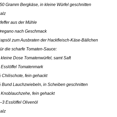
50 Gramm Bergkäse, in kleine Würfel geschnitten
alz
feffer aus der Mühle
regano nach Geschmack
apsöl zum Ausbraten der Hackfleisch-Käse-Bällchen
ür die scharfe Tomaten-Sauce:
 kleine Dose Tomatenwürfel, samt Saft
 Esslöffel Tomatenmark
 Chilischote, fein gehackt
 Bund Lauchzwiebeln, in Scheiben geschnitten
 Knoblauchzehe, fein gehackt
–3 Esslöffel Olivenöl
alz