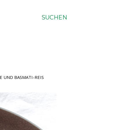
SUCHEN
E UND BASMATI-REIS