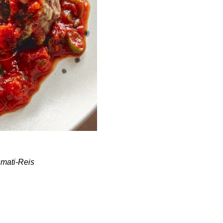
mati-Reis