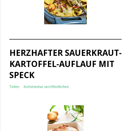
HERZHAFTER SAUERKRAUT-
KARTOFFEL-AUFLAUF MIT
SPECK
Teilen
Kommentar veröffentlichen