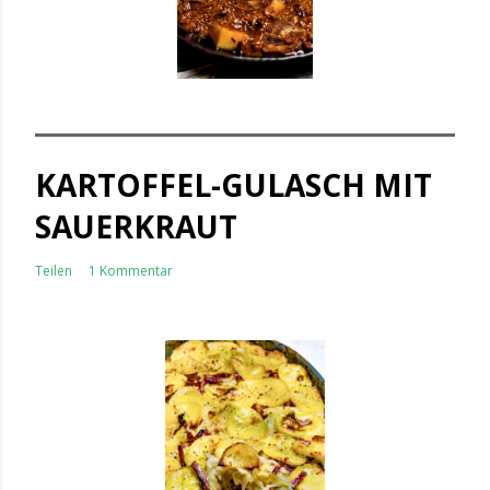
KARTOFFEL-GULASCH MIT
SAUERKRAUT
Teilen
1 Kommentar