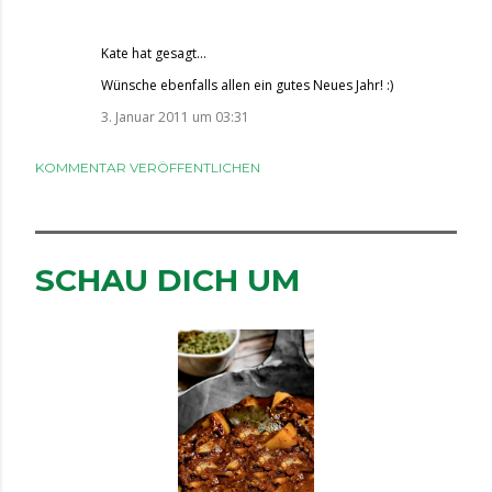
Kate
hat gesagt…
Wünsche ebenfalls allen ein gutes Neues Jahr! :)
3. Januar 2011 um 03:31
KOMMENTAR VERÖFFENTLICHEN
SCHAU DICH UM