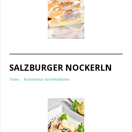
SALZBURGER NOCKERLN
Teilen
Kommentar veröffentlichen