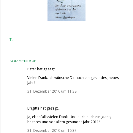
Teilen
KOMMENTARE
Peter
hat gesagt…
Vielen Dank. Ich wünsche Dir auch ein gesundes, neues
Jahr!
31. Dezember 2010 um 11:38
Brigitte
hat gesagt…
Ja, ebenfalls vielen Dank! Und auch euch ein gutes,
heiteres und vor allem gesundes Jahr 2011!
31. Dezember 2010 um 16:37