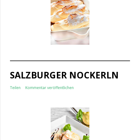
SALZBURGER NOCKERLN
Teilen
Kommentar veröffentlichen