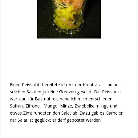
Einen Reissalat
bereitete ich zu, der Kreativität sind bei
solchen Salaten ja keine Grenzen gesetzt. Die Reissorte
war klar, für Basmatireis habe ich mich entschieden.
Safran, Zitrone,
Mango, Minze, Zwiebelkeimlinge und
etwas Zimt rundeten den Salat ab. Dazu gab es Garnelen,
der Salat ist geglückt er darf gepostet werden.