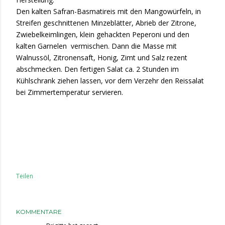
Den kalten Safran-Basmatireis mit den Mangowürfeln, in
Streifen geschnittenen Minzeblätter, Abrieb der Zitrone,
Zwiebelkeimlingen, klein gehackten Peperoni und den
kalten Garnelen
vermischen. Dann die Masse mit
Walnussöl, Zitronensaft, Honig, Zimt und Salz rezent
abschmecken. Den fertigen Salat ca. 2 Stunden im
Kühlschrank ziehen lassen, vor dem Verzehr den Reissalat
bei Zimmertemperatur servieren.
Teilen
KOMMENTARE