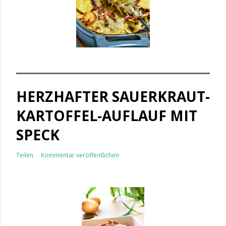
HERZHAFTER SAUERKRAUT-
KARTOFFEL-AUFLAUF MIT
SPECK
Teilen
Kommentar veröffentlichen