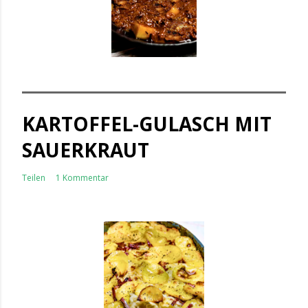
KARTOFFEL-GULASCH MIT
SAUERKRAUT
Teilen
1 Kommentar