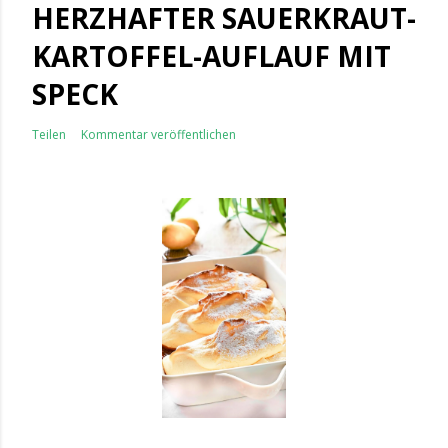
HERZHAFTER SAUERKRAUT-
KARTOFFEL-AUFLAUF MIT
SPECK
Teilen
Kommentar veröffentlichen