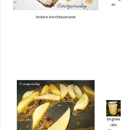
en
Andere Anrichtevariante
Eingewe
ckte