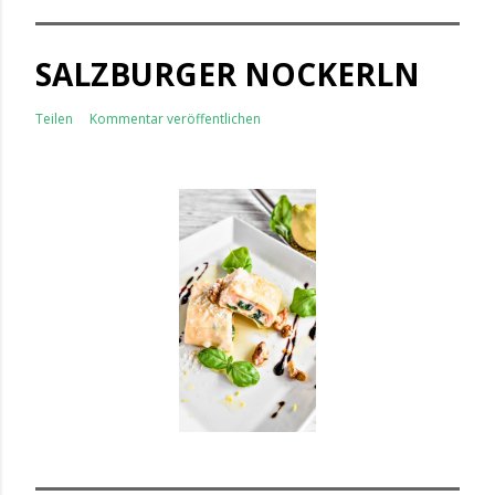
SALZBURGER NOCKERLN
Teilen
Kommentar veröffentlichen