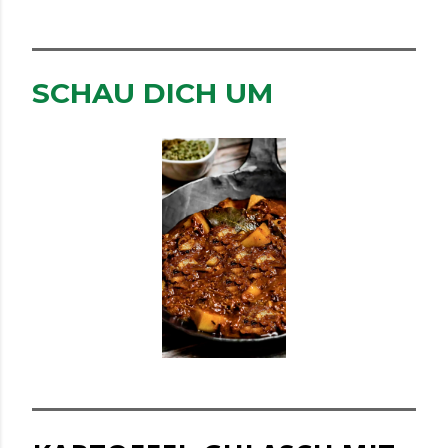
SCHAU DICH UM