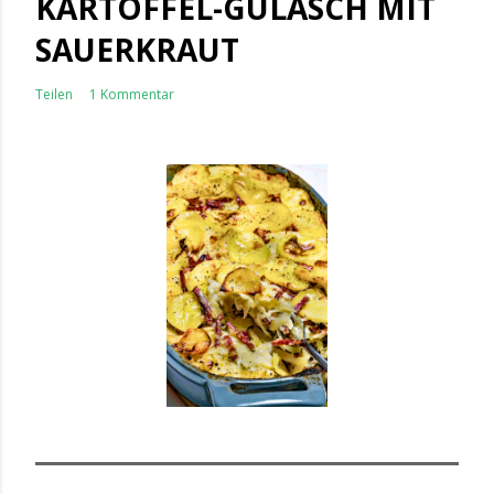
KARTOFFEL-GULASCH MIT
SAUERKRAUT
Teilen
1 Kommentar