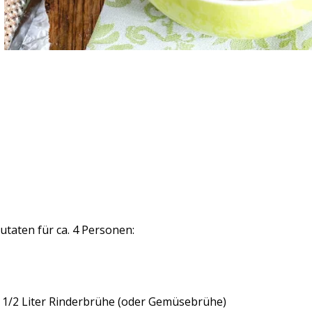
utaten für ca. 4 Personen:
 1/2 Liter Rinderbrühe (oder Gemüsebrühe)