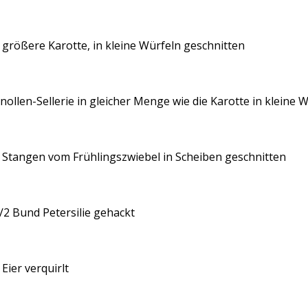
 größere Karotte, in kleine Würfeln geschnitten
nollen-Sellerie in gleicher Menge wie die Karotte in kleine 
 Stangen vom Frühlingszwiebel in Scheiben geschnitten
/2 Bund Petersilie gehackt
 Eier verquirlt