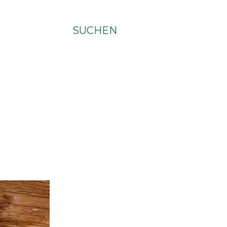
SUCHEN