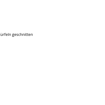
Würfeln geschnitten