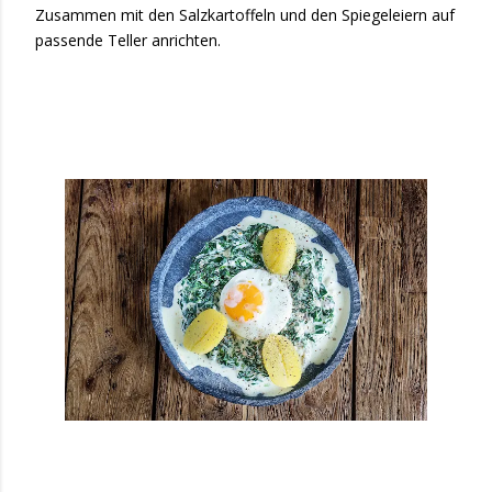
Zusammen mit den Salzkartoffeln und den Spiegeleiern auf
passende Teller anrichten.