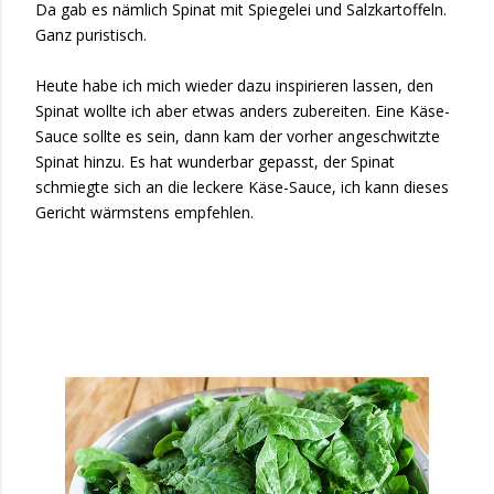
Da gab es nämlich Spinat mit Spiegelei und Salzkartoffeln.
Ganz puristisch.
Heute habe ich mich wieder dazu inspirieren lassen, den
Spinat wollte ich aber etwas anders zubereiten. Eine Käse-
Sauce sollte es sein, dann kam der vorher angeschwitzte
Spinat hinzu. Es hat wunderbar gepasst, der Spinat
schmiegte sich an die leckere Käse-Sauce, ich kann dieses
Gericht wärmstens empfehlen.