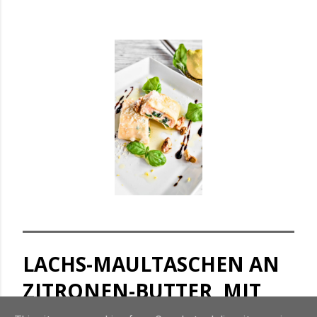
LACHS-MAULTASCHEN AN
ZITRONEN-BUTTER, MIT