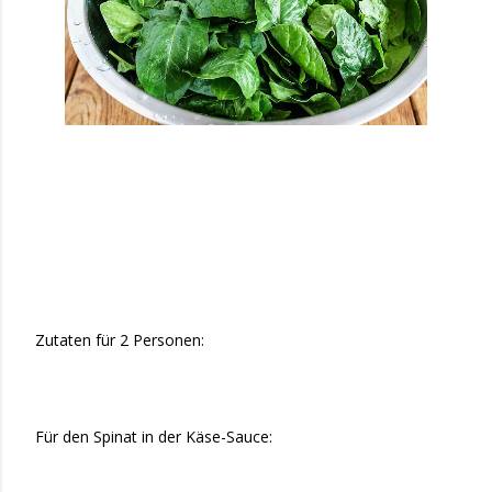
Zutaten für 2 Personen:
Für den Spinat in der Käse-Sauce: