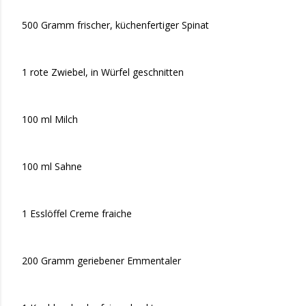
500 Gramm frischer, küchenfertiger Spinat
1 rote Zwiebel, in Würfel geschnitten
100 ml Milch
100 ml Sahne
1 Esslöffel Creme fraiche
200 Gramm geriebener Emmentaler