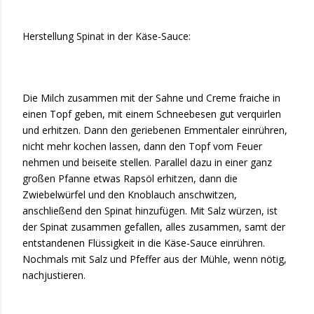
Herstellung Spinat in der Käse-Sauce:
Die Milch zusammen mit der Sahne und Creme fraiche in
einen Topf geben, mit einem Schneebesen gut verquirlen
und erhitzen. Dann den geriebenen Emmentaler einrühren,
nicht mehr kochen lassen, dann den Topf vom Feuer
nehmen und beiseite stellen. Parallel dazu in einer ganz
großen Pfanne etwas Rapsöl erhitzen, dann die
Zwiebelwürfel und den Knoblauch anschwitzen,
anschließend den Spinat hinzufügen. Mit Salz würzen, ist
der Spinat zusammen gefallen, alles zusammen, samt der
entstandenen Flüssigkeit in die Käse-Sauce einrühren.
Nochmals mit Salz und Pfeffer aus der Mühle, wenn nötig,
nachjustieren.