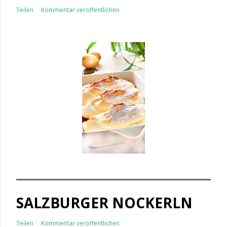
Teilen
Kommentar veröffentlichen
SALZBURGER NOCKERLN
Teilen
Kommentar veröffentlichen