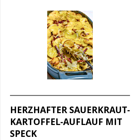
HERZHAFTER SAUERKRAUT-
KARTOFFEL-AUFLAUF MIT
SPECK