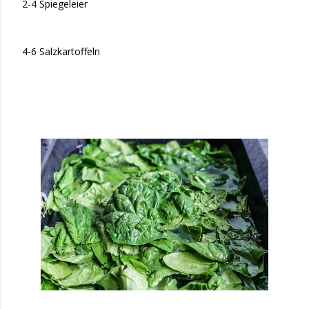
2-4 Spiegeleier
4-6 Salzkartoffeln