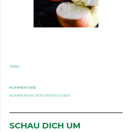
Teilen
KOMMENTARE
KOMMENTAR VERÖFFENTLICHEN
SCHAU DICH UM