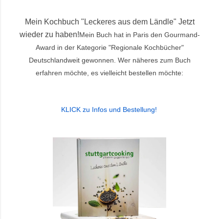
Mein Kochbuch "Leckeres aus dem Ländle" Jetzt
wieder zu haben!
Mein Buch hat in Paris den Gourmand-
Award in der Kategorie "Regionale Kochbücher"
Deutschlandweit gewonnen. Wer näheres zum Buch
erfahren möchte, es vielleicht bestellen möchte:
KLICK zu Infos und Bestellung
!