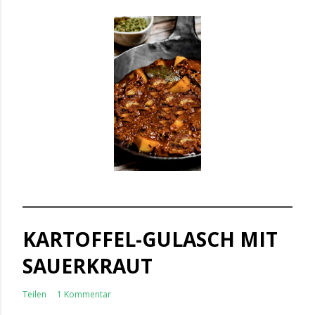
KARTOFFEL-GULASCH MIT
SAUERKRAUT
Teilen
1 Kommentar