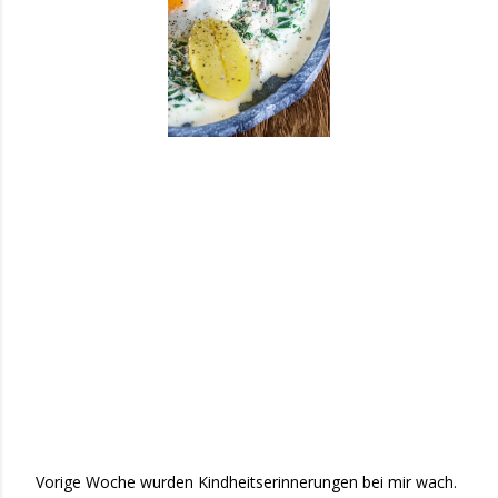
Vorige Woche wurden Kindheitserinnerungen bei mir wach.